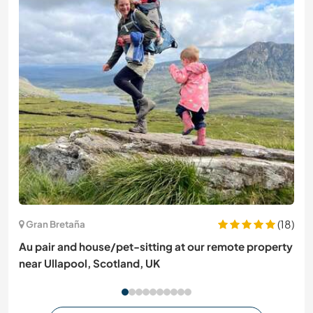
(18)
Gran Bretaña
Au pair and house/pet-sitting at our remote property
near Ullapool, Scotland, UK