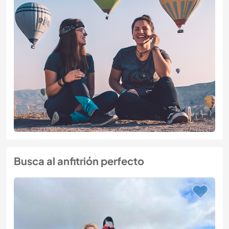
Busca al anfitrión perfecto