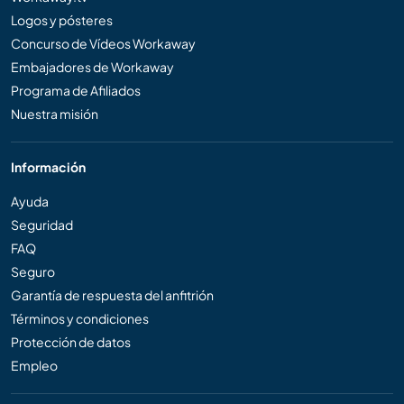
Logos y pósteres
Concurso de Vídeos Workaway
Embajadores de Workaway
Programa de Afiliados
Nuestra misión
Información
Ayuda
Seguridad
FAQ
Seguro
Garantía de respuesta del anfitrión
Términos y condiciones
Protección de datos
Empleo