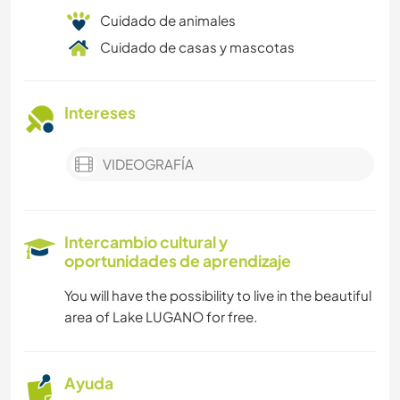
Cuidado de animales
Cuidado de casas y mascotas
Intereses
VIDEOGRAFÍA
Intercambio cultural y
oportunidades de aprendizaje
You will have the possibility to live in the beautiful
area of Lake LUGANO for free.
Ayuda