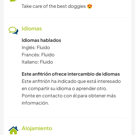
Take care of the best doggies 😍
Idiomas
Idiomas hablados
Inglés: Fluido
Francés: Fluido
Italiano: Fluido
Este anfitrión ofrece intercambio de idiomas
Este anfitrión ha indicado que está interesado
en compartir su idioma o aprender otro.
Ponte en contacto con él para obtener más
información.
Alojamiento