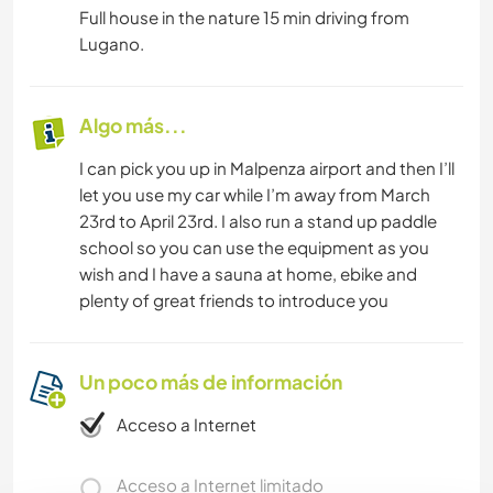
Full house in the nature 15 min driving from
Lugano.
Algo más...
I can pick you up in Malpenza airport and then I’ll
let you use my car while I’m away from March
23rd to April 23rd. I also run a stand up paddle
school so you can use the equipment as you
wish and I have a sauna at home, ebike and
plenty of great friends to introduce you
Un poco más de información
Acceso a Internet
Acceso a Internet limitado