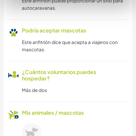
Este anfitrión puede proporcionar un sitio para
autocaravanas.
Podría aceptar mascotas
Este anfitrión dice que acepta a viajeros con
mascotas.
¿Cuántos voluntarios puedes
hospedar?
Más de dos
Mis animales / mascotas