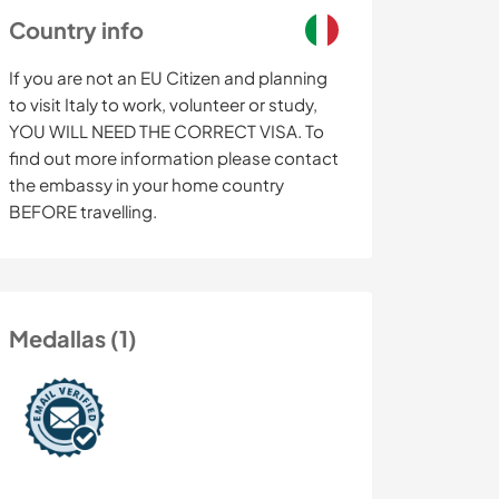
Country info
If you are not an EU Citizen and planning
to visit Italy to work, volunteer or study,
YOU WILL NEED THE CORRECT VISA. To
find out more information please contact
the embassy in your home country
BEFORE travelling.
Medallas (1)