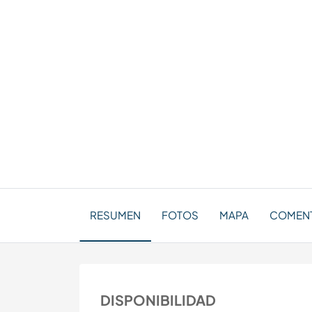
RESUMEN
FOTOS
MAPA
COMENT
DISPONIBILIDAD