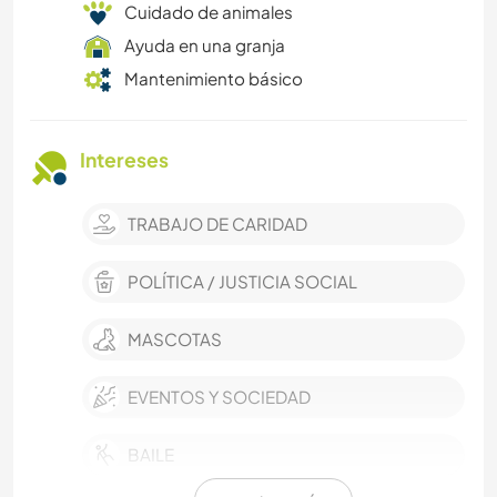
Cuidado de animales
Ayuda en una granja
Mantenimiento básico
Intereses
TRABAJO DE CARIDAD
POLÍTICA / JUSTICIA SOCIAL
MASCOTAS
EVENTOS Y SOCIEDAD
BAILE