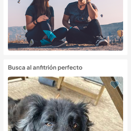
Busca al anfitrión perfecto