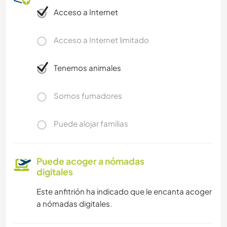
Acceso a Internet
Acceso a Internet limitado
Tenemos animales
Somos fumadores
Puede alojar familias
Puede acoger a nómadas
digitales
Este anfitrión ha indicado que le encanta acoger
a nómadas digitales.