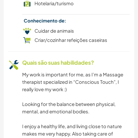
Hotelaria/turismo
Conhecimento de:
Cuidar de animais
Criar/cozinhar refeições caseiras
Quais são suas habilidades?
My work is important for me, as I’m a Massage
therapist specialized in “Conscious Touch”, I
really love my work :)
Looking for the balance between physical,
mental, and emotional bodies.
I enjoy a healthy life, and living close to nature
makes me very happy. Also taking care of