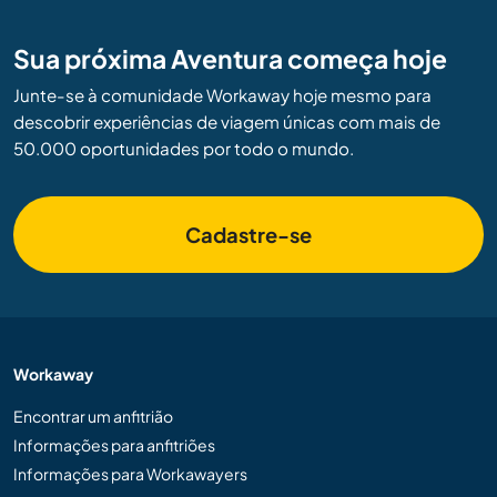
Sua próxima Aventura começa hoje
Junte-se à comunidade Workaway hoje mesmo para
descobrir experiências de viagem únicas com mais de
50.000 oportunidades por todo o mundo.
Cadastre-se
Workaway
Encontrar um anfitrião
Informações para anfitriões
Informações para Workawayers