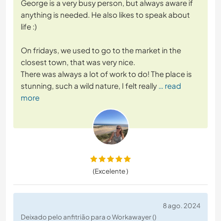
George is a very busy person, but always aware if
anything is needed. He also likes to speak about
life :)
On fridays, we used to go to the market in the
closest town, that was very nice.
There was always a lot of work to do! The place is
stunning, such a wild nature, I felt really
… read
more
(Excelente )
8 ago. 2024
Deixado pelo anfitrião para o Workawayer ()