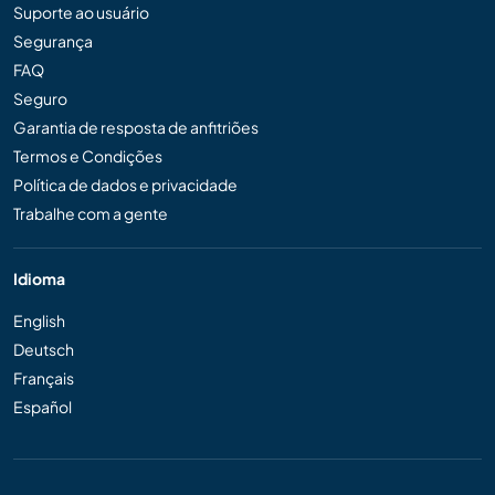
Suporte ao usuário
Segurança
FAQ
Seguro
Garantia de resposta de anfitriões
Termos e Condições
Política de dados e privacidade
Trabalhe com a gente
Idioma
English
Deutsch
Français
Español