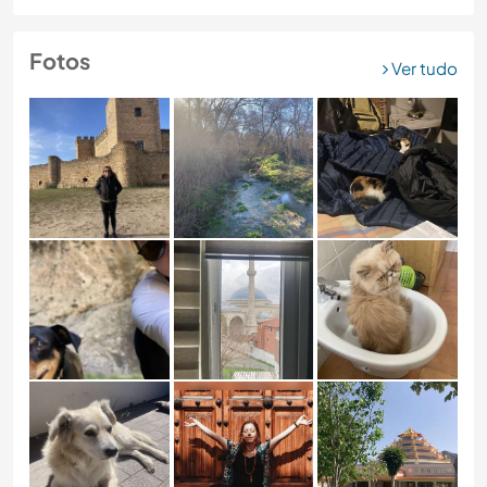
Fotos
Ver tudo