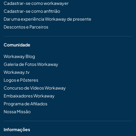
Cadastrar-se como workawayer
Cadastrar-se como anfitrião
Dar uma experiência Workaway de presente
Descontos e Parceiros
Comunidade
Workaway Blog
Galeria de Fotos Workaway
Workaway.tv
Logos e Pôsteres
Concurso de Vídeos Workaway
Embaixadores Workaway
Programa de Afiliados
Nossa Missão
Informações