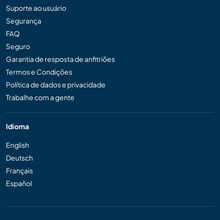
Suporte ao usuário
Segurança
FAQ
Seguro
Garantia de resposta de anfitriões
Termos e Condições
Política de dados e privacidade
Trabalhe com a gente
Idioma
English
Deutsch
Français
Español