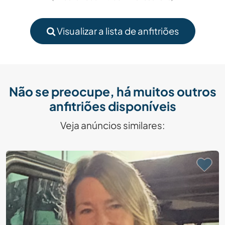
Visualizar a lista de anfitriões
Não se preocupe, há muitos outros
anfitriões disponíveis
Veja anúncios similares: