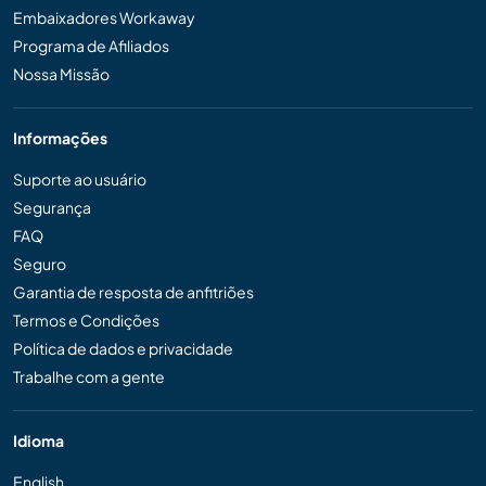
Embaixadores Workaway
Programa de Afiliados
Nossa Missão
Informações
Suporte ao usuário
Segurança
FAQ
Seguro
Garantia de resposta de anfitriões
Termos e Condições
Política de dados e privacidade
Trabalhe com a gente
Idioma
English