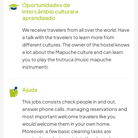
Oportunidades de
intercâmbio cultural e
aprendizado
We receive travelers from all over the world. Have
a talk with the travelers to learn more from
different cultures. The owner of the hostel knows
a lot about the Mapuche culture and can learn
you to play the trutruca (music mapuche
instrument).
Ajuda
This jobs consists check people in and out,
answer phone calls, managing reservations and
most important welcome travelers like you
would welcome them in your own home.
Moreover, a few basic cleaning tasks are