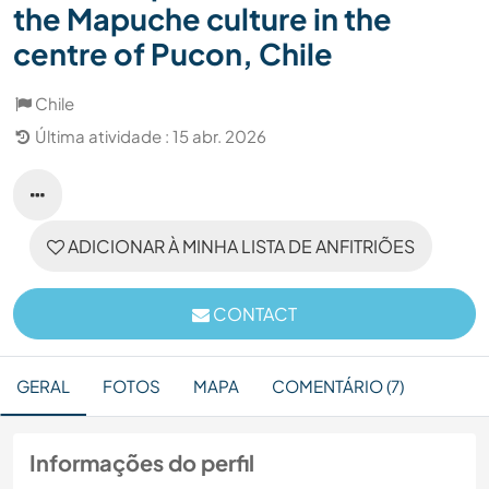
the Mapuche culture in the
centre of Pucon, Chile
Chile
Última atividade : 15 abr. 2026
ADICIONAR À MINHA LISTA DE ANFITRIÕES
CONTACT
GERAL
FOTOS
MAPA
COMENTÁRIO (7)
Informações do perfil