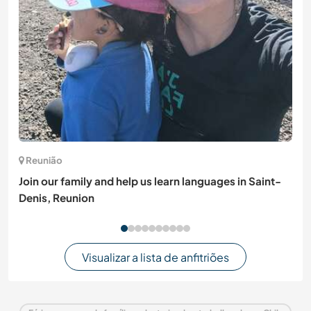
Reunião
Join our family and help us learn languages in Saint-
Denis, Reunion
Visualizar a lista de anfitriões