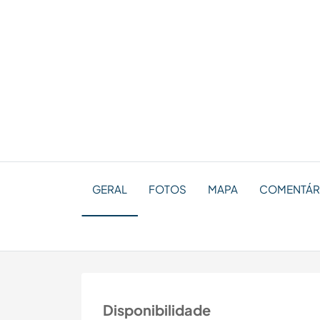
GERAL
FOTOS
MAPA
COMENTÁRI
Disponibilidade