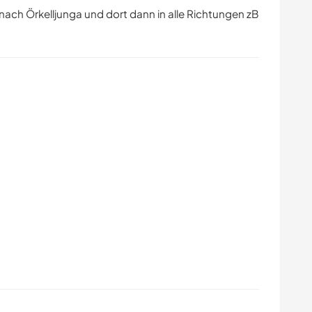
nach Örkelljunga und dort dann in alle Richtungen zB