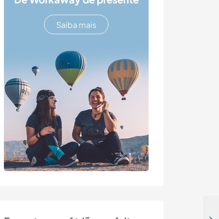
Saiba mais