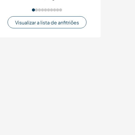
Visualizar a lista de anfitriões