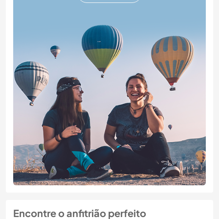
Encontre o anfitrião perfeito