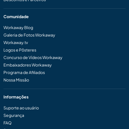
Comunidade
Workaway Blog
Galeria de Fotos Workaway
Workaway.tv
Logos e Pôsteres
Concurso de Vídeos Workaway
Embaixadores Workaway
Programa de Afiliados
Nossa Missão
Informações
Suporte ao usuário
Segurança
FAQ