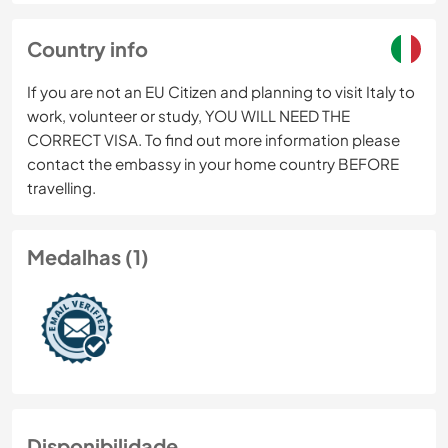
Country info
If you are not an EU Citizen and planning to visit Italy to
work, volunteer or study, YOU WILL NEED THE
CORRECT VISA. To find out more information please
contact the embassy in your home country BEFORE
travelling.
Medalhas (1)
Disponibilidade