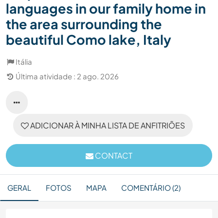
languages in our family home in
the area surrounding the
beautiful Como lake, Italy
Itália
Última atividade : 2 ago. 2026
ADICIONAR À MINHA LISTA DE ANFITRIÕES
CONTACT
GERAL
FOTOS
MAPA
COMENTÁRIO (2)