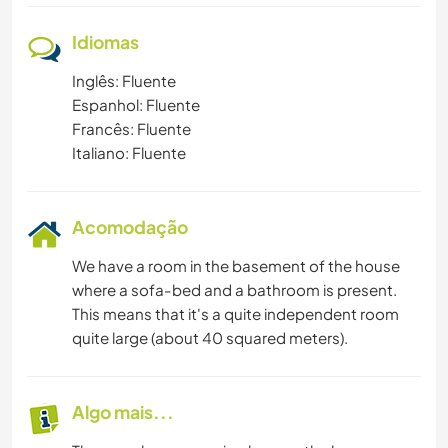
Idiomas
Inglês: Fluente
Espanhol: Fluente
Francês: Fluente
Italiano: Fluente
Acomodação
We have a room in the basement of the house
where a sofa-bed and a bathroom is present.
This means that it's a quite independent room
quite large (about 40 squared meters).
Algo mais...