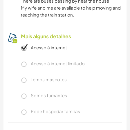
There are buses passing by near the house
My wife and me are available to help moving and
reaching the train station.
Mais alguns detalhes
Acesso à internet
Acesso à internet limitado
Temos mascotes
Somos fumantes
Pode hospedar famílias