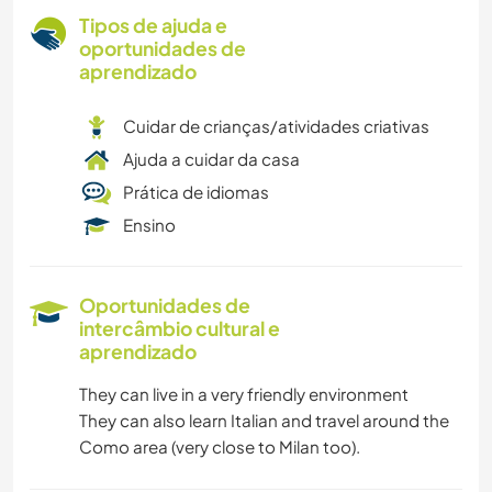
Tipos de ajuda e
oportunidades de
aprendizado
Cuidar de crianças/atividades criativas
Ajuda a cuidar da casa
Prática de idiomas
Ensino
Oportunidades de
intercâmbio cultural e
aprendizado
They can live in a very friendly environment
They can also learn Italian and travel around the
Como area (very close to Milan too).