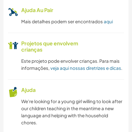
Ajuda Au Pair
Mais detalhes podem ser encontrados
aqui
Projetos que envolvem
crianças
Este projeto pode envolver crianças. Para mais
informações,
veja aqui nossas diretrizes e dicas
.
Ajuda
We're looking for a young girl willing to look after
our children teaching in the meantime a new
language and helping with the household
chores.