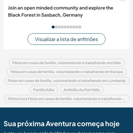
Join an open minded community and explore the
Black Forest in Sasbach, Germany
Visualizar a lista de anfitriões
Férias em casas de família, voluntariando e trabalhando em Itália
Férias em casas de família, voluntariando e trabalhando em Europa
Férias em casas de família, voluntariando e trabalhando em Lombardy
Família Itália
Anfitrião Au Pair Itália
Última hora Férias em casas de família, voluntariando e trabalhando em Itália
Sua próxima Aventura começa hoje