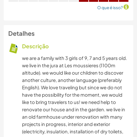
O que é isso?
Detalhes
Descrição
we are a family with 3 girls of 9, 7 and 5 years old.
we live in the jura at Les moussieres (1100m
altitude). we would like our children to discover
another culture, another language (preferably
English). We love traveling but since we do not
have the possibility for the moment, we would
like to bring travelers to us! we need help to
renovate our house and in the garden. we live in
an old farmhouse under renovation with many
projects in progress, interior and exterior
(electricity, insulation, installation of dry toilets,