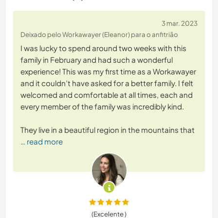
3 mar. 2023
Deixado pelo Workawayer (Eleanor) para o anfitrião
I was lucky to spend around two weeks with this
family in February and had such a wonderful
experience! This was my first time as a Workawayer
and it couldn’t have asked for a better family. I felt
welcomed and comfortable at all times, each and
every member of the family was incredibly kind.
They live in a beautiful region in the mountains that
… read more
(Excelente )