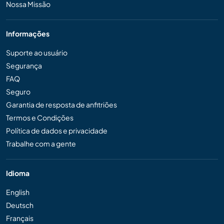
Nossa Missão
Informações
Suporte ao usuário
Segurança
FAQ
Seguro
Garantia de resposta de anfitriões
Termos e Condições
Política de dados e privacidade
Trabalhe com a gente
Idioma
English
Deutsch
Français