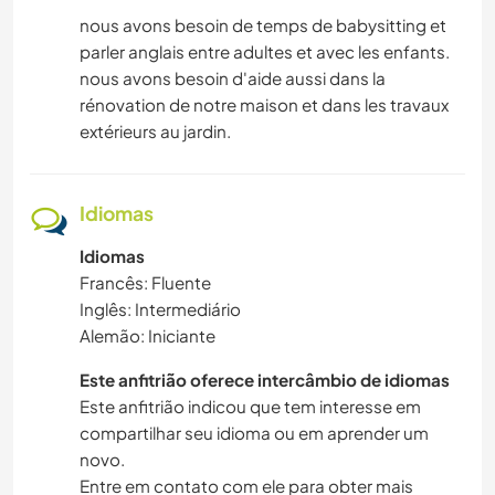
nous avons besoin de temps de babysitting et
parler anglais entre adultes et avec les enfants.
nous avons besoin d'aide aussi dans la
rénovation de notre maison et dans les travaux
extérieurs au jardin.
Idiomas
Idiomas
Francês: Fluente
Inglês: Intermediário
Alemão: Iniciante
Este anfitrião oferece intercâmbio de idiomas
Este anfitrião indicou que tem interesse em
compartilhar seu idioma ou em aprender um
novo.
Entre em contato com ele para obter mais