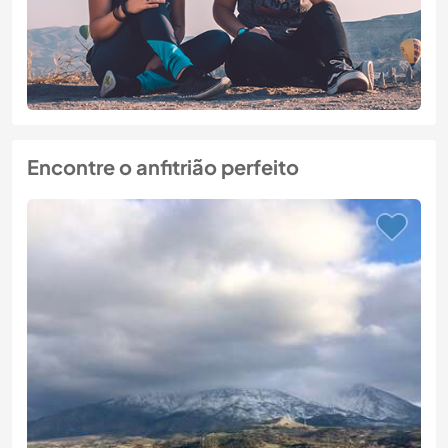
Encontre o anfitrião perfeito