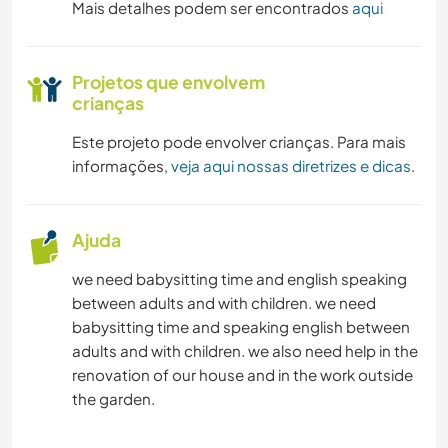
Mais detalhes podem ser encontrados
aqui
Projetos que envolvem
crianças
Este projeto pode envolver crianças. Para mais
informações,
veja aqui nossas diretrizes e dicas
.
Ajuda
we need babysitting time and english speaking
between adults and with children. we need
babysitting time and speaking english between
adults and with children. we also need help in the
renovation of our house and in the work outside
the garden.