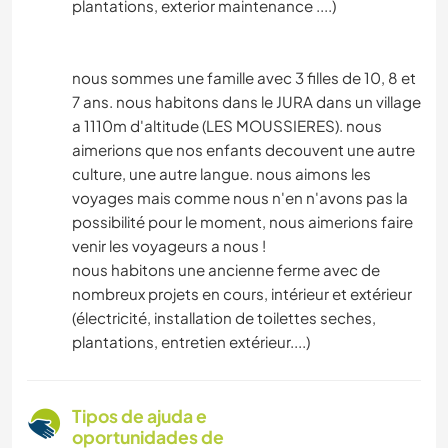
plantations, exterior maintenance ....)
nous sommes une famille avec 3 filles de 10, 8 et
7 ans. nous habitons dans le JURA dans un village
a 1110m d'altitude (LES MOUSSIERES). nous
aimerions que nos enfants decouvent une autre
culture, une autre langue. nous aimons les
voyages mais comme nous n'en n'avons pas la
possibilité pour le moment, nous aimerions faire
venir les voyageurs a nous !
nous habitons une ancienne ferme avec de
nombreux projets en cours, intérieur et extérieur
(électricité, installation de toilettes seches,
plantations, entretien extérieur....)
Tipos de ajuda e
oportunidades de