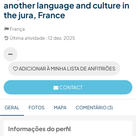
another language and culture in
the jura, France
França
Última atividade : 12 dez. 2025
ADICIONAR À MINHA LISTA DE ANFITRIÕES
CONTACT
GERAL
FOTOS
MAPA
COMENTÁRIO (3)
Informações do perfil