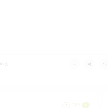
 (1)
2026