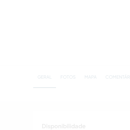
GERAL
FOTOS
MAPA
COMENTÁRIO
Disponibilidade