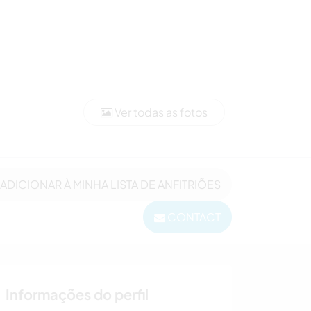
Ver todas as fotos
ADICIONAR À MINHA LISTA DE ANFITRIÕES
CONTACT
Informações do perfil