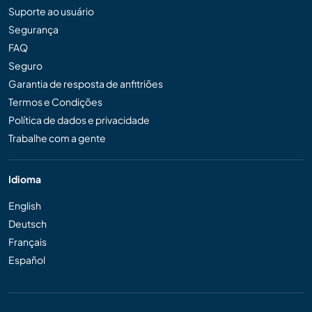
Suporte ao usuário
Segurança
FAQ
Seguro
Garantia de resposta de anfitriões
Termos e Condições
Política de dados e privacidade
Trabalhe com a gente
Idioma
English
Deutsch
Français
Español