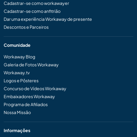
Cadastrar-se como workawayer
Cadastrar-se como anfitrião
Dar uma experiência Workaway de presente
Descontos e Parceiros
Comunidade
Workaway Blog
Galeria de Fotos Workaway
Workaway.tv
Logos e Pôsteres
Concurso de Vídeos Workaway
Embaixadores Workaway
Programa de Afiliados
Nossa Missão
Informações