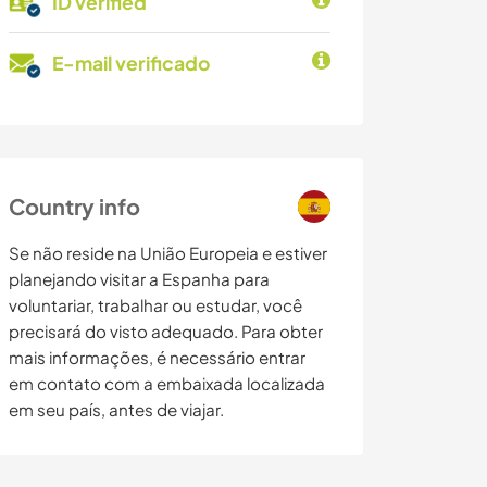
ID verified
E-mail verificado
Country info
Se não reside na União Europeia e estiver
planejando visitar a Espanha para
voluntariar, trabalhar ou estudar, você
precisará do visto adequado. Para obter
mais informações, é necessário entrar
em contato com a embaixada localizada
em seu país, antes de viajar.