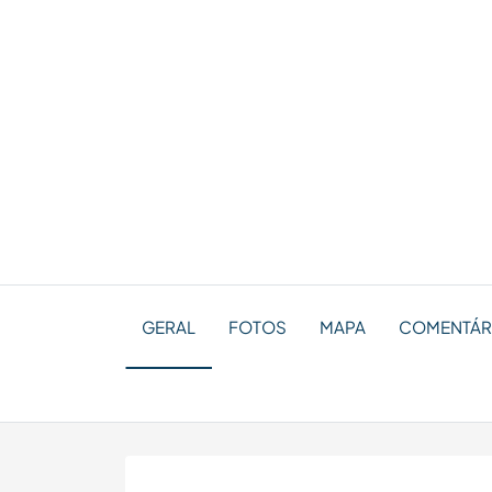
GERAL
FOTOS
MAPA
COMENTÁRI