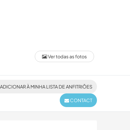
Ver todas as fotos
ADICIONAR À MINHA LISTA DE ANFITRIÕES
CONTACT