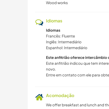
Wood works
Idiomas
Idiomas
Francês: Fluente
Inglês: Intermediário
Espanhol: Intermediário
Este anfitrião oferece intercâmbio
Este anfitrião indicou que tem inte
novo.
Entre em contato com ele para obte
Acomodação
We offer breakfast and lunch and 