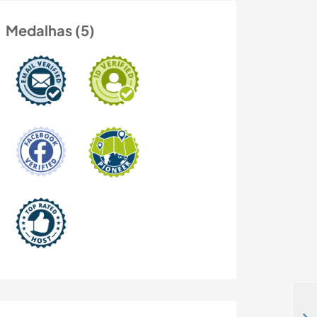
Medalhas (5)