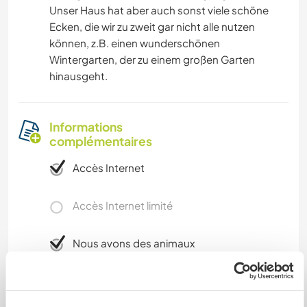
Unser Haus hat aber auch sonst viele schöne
Ecken, die wir zu zweit gar nicht alle nutzen
können, z.B. einen wunderschönen
Wintergarten, der zu einem großen Garten
hinausgeht.
Informations
complémentaires
Accès Internet
Accès Internet limité
Nous avons des animaux
Nous sommes fumeurs