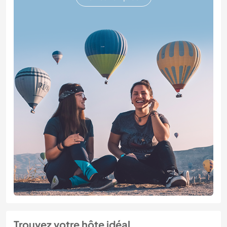
Trouvez votre hôte idéal