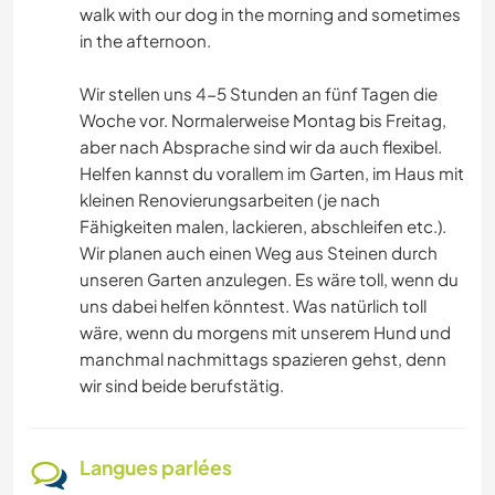
walk with our dog in the morning and sometimes
in the afternoon.
Wir stellen uns 4-5 Stunden an fünf Tagen die
Woche vor. Normalerweise Montag bis Freitag,
aber nach Absprache sind wir da auch flexibel.
Helfen kannst du vorallem im Garten, im Haus mit
kleinen Renovierungsarbeiten (je nach
Fähigkeiten malen, lackieren, abschleifen etc.).
Wir planen auch einen Weg aus Steinen durch
unseren Garten anzulegen. Es wäre toll, wenn du
uns dabei helfen könntest. Was natürlich toll
wäre, wenn du morgens mit unserem Hund und
manchmal nachmittags spazieren gehst, denn
wir sind beide berufstätig.
Langues parlées