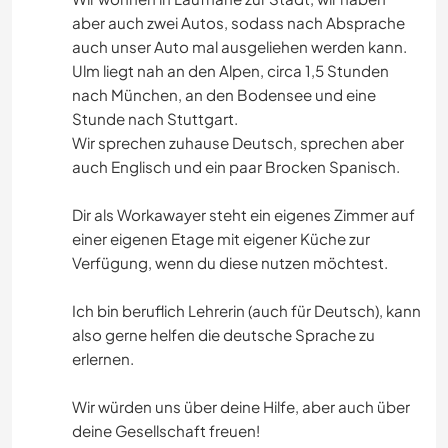
aber auch zwei Autos, sodass nach Absprache
auch unser Auto mal ausgeliehen werden kann.
Ulm liegt nah an den Alpen, circa 1,5 Stunden
nach München, an den Bodensee und eine
Stunde nach Stuttgart.
Wir sprechen zuhause Deutsch, sprechen aber
auch Englisch und ein paar Brocken Spanisch.
Dir als Workawayer steht ein eigenes Zimmer auf
einer eigenen Etage mit eigener Küche zur
Verfügung, wenn du diese nutzen möchtest.
Ich bin beruflich Lehrerin (auch für Deutsch), kann
also gerne helfen die deutsche Sprache zu
erlernen.
Wir würden uns über deine Hilfe, aber auch über
deine Gesellschaft freuen!