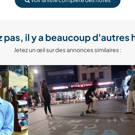
 pas, il y a beaucoup d'autres 
Jetez un œil sur des annonces similaires :