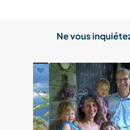
Ne vous inquiétez