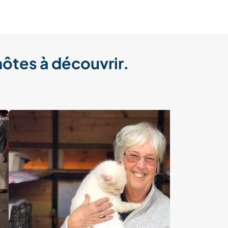
hôtes à découvrir.
Last minute