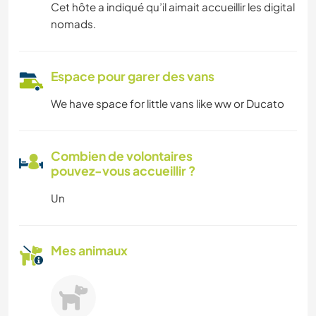
Cet hôte a indiqué qu’il aimait accueillir les digital
nomads.
Espace pour garer des vans
We have space for little vans like ww or Ducato
Combien de volontaires
pouvez-vous accueillir ?
Un
Mes animaux