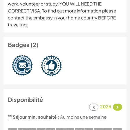
work, volunteer or study, YOU WILL NEED THE
CORRECT VISA. To find out more information please
contact the embassy in your home country BEFORE
travelling.
Badges (2)
Disponibilité
2026
Séjour min. souhaité :
Au moins une semaine