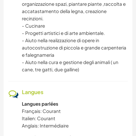
organizzazione spazi, piantare piante ,raccolta e
accatastamento della legna, creazione
recinzioni.
- Cucinare
- Progetti artistici e di arte ambientale.
- Aiuto nella realizzazione di opere in
autocostruzione di piccola e grande carpenteria
e falegnameria
- Aiuto nella cura e gestione degli animali ( un
cane, tre gatti, due galline)
Langues
Langues parlées
Français: Courant
Italien: Courant
Anglais: Intermédiaire