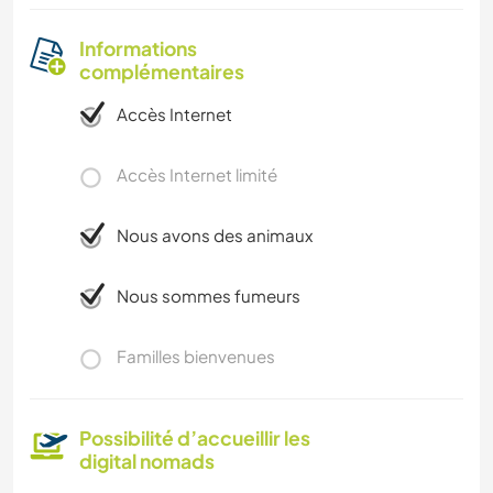
Informations
complémentaires
Accès Internet
Accès Internet limité
Nous avons des animaux
Nous sommes fumeurs
Familles bienvenues
Possibilité d’accueillir les
digital nomads