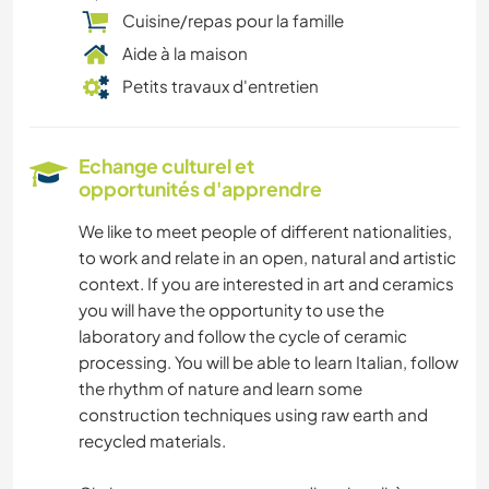
Cuisine/repas pour la famille
Aide à la maison
Petits travaux d'entretien
Echange culturel et
opportunités d'apprendre
We like to meet people of different nationalities,
to work and relate in an open, natural and artistic
context. If you are interested in art and ceramics
you will have the opportunity to use the
laboratory and follow the cycle of ceramic
processing. You will be able to learn Italian, follow
the rhythm of nature and learn some
construction techniques using raw earth and
recycled materials.