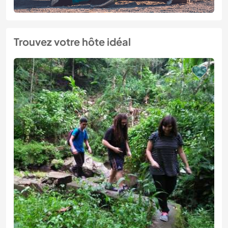
Trouvez votre hôte idéal