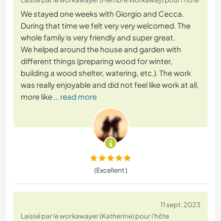
We stayed one weeks with Giorgio and Cecca.
During that time we felt very very welcomed. The
whole family is very friendly and super great.
We helped around the house and garden with
different things (preparing wood for winter,
building a wood shelter, watering, etc.). The work
was really enjoyable and did not feel like work at all,
more like
… read more
(Excellent )
11 sept. 2023
Laissé par le workawayer (Katherine) pour l'hôte