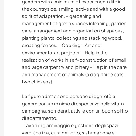
genders with a minimum of experience in life in
the countryside, smiling, active and with a good
spirit of adaptation. - gardening and
management of green spaces (cleaning, garden
care, arrangement and organization of spaces,
planting plants, collecting and stacking wood,
creating fences. - Cooking - Art and
environmental art projects. - Help in the
realization of works in self-construction of small
and large carpentry and joinery - Help in the care
and management of animals (a dog, three cats,
two chickens)
Le figure adatte sono persone di ogni età e
genere con un minimo di esperienza nella vita in
campagna, sorridenti, attivi e con un buon spirito
di adattamento.
- lavori di giardinaggio e gestione degli spazi
verdi ( pulizia, cura dell'orto, sistemazione e