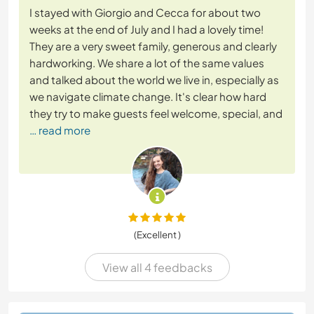
I stayed with Giorgio and Cecca for about two
weeks at the end of July and I had a lovely time!
They are a very sweet family, generous and clearly
hardworking. We share a lot of the same values
and talked about the world we live in, especially as
we navigate climate change. It's clear how hard
they try to make guests feel welcome, special, and
… read more
(Excellent )
View all 4 feedbacks