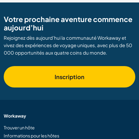
Votre prochaine aventure commence
aujourd’hui
Rejoignez dès aujourd’hui la communauté Workaway et
vivez des expériences de voyage uniques, avec plus de 50
000 opportunités aux quatre coins du monde.
Inscription
Workaway
Trouver un hôte
Informations pour les hôtes