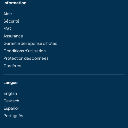
Information
Aide
Sécurité
FAQ
Assurance
Garantie de réponse d'hôtes
Conditions d'utilisation
Protection des données
Carrières
Langue
English
Deutsch
Español
Português