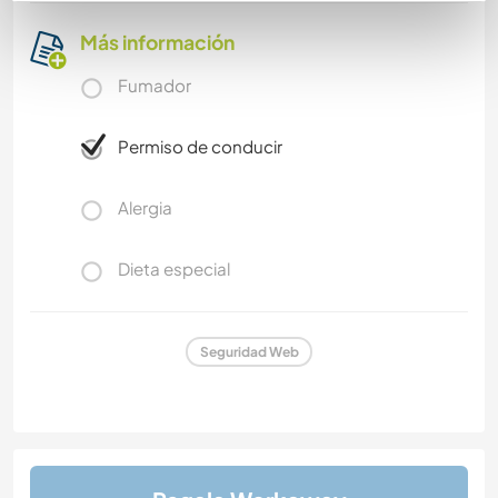
Más información
Fumador
Permiso de conducir
Alergia
Dieta especial
Seguridad Web