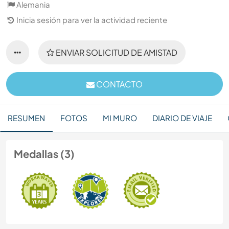
Alemania
Inicia sesión para ver la actividad reciente
ENVIAR SOLICITUD DE AMISTAD
CONTACTO
RESUMEN
FOTOS
MI MURO
DIARIO DE VIAJE
Medallas (3)