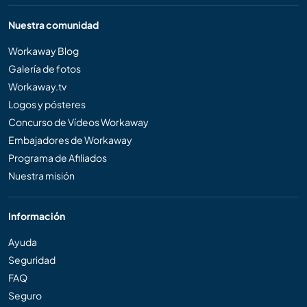
Nuestra comunidad
Workaway Blog
Galería de fotos
Workaway.tv
Logos y pósteres
Concurso de Vídeos Workaway
Embajadores de Workaway
Programa de Afiliados
Nuestra misión
Información
Ayuda
Seguridad
FAQ
Seguro