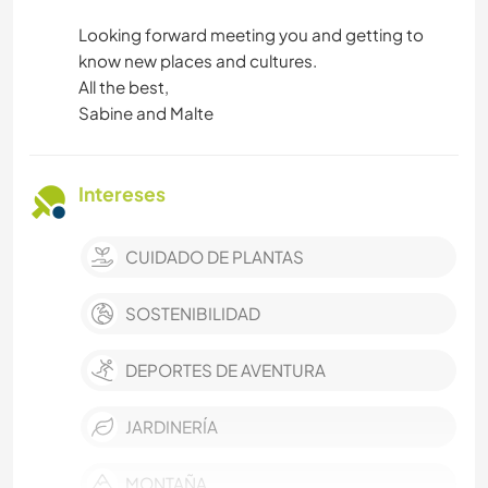
Looking forward meeting you and getting to
know new places and cultures.
All the best,
Sabine and Malte
Intereses
CUIDADO DE PLANTAS
SOSTENIBILIDAD
DEPORTES DE AVENTURA
JARDINERÍA
MONTAÑA