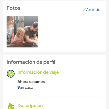
Fotos
Ver todos
Información de perfil
Información de viaje
Ahora estamos
en casa
Descripción