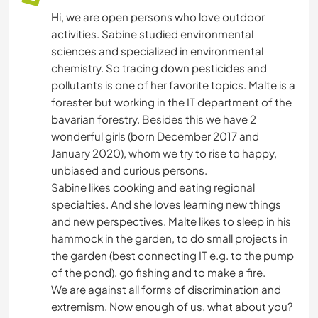
Hi, we are open persons who love outdoor
activities. Sabine studied environmental
sciences and specialized in environmental
chemistry. So tracing down pesticides and
pollutants is one of her favorite topics. Malte is a
forester but working in the IT department of the
bavarian forestry. Besides this we have 2
wonderful girls (born December 2017 and
January 2020), whom we try to rise to happy,
unbiased and curious persons.
Sabine likes cooking and eating regional
specialties. And she loves learning new things
and new perspectives. Malte likes to sleep in his
hammock in the garden, to do small projects in
the garden (best connecting IT e.g. to the pump
of the pond), go fishing and to make a fire.
We are against all forms of discrimination and
extremism. Now enough of us, what about you?