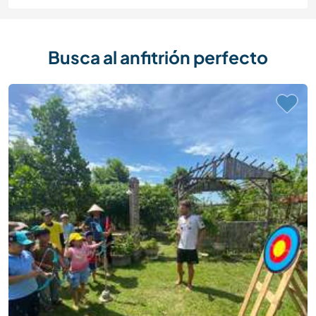
Busca al anfitrión perfecto
Última hora