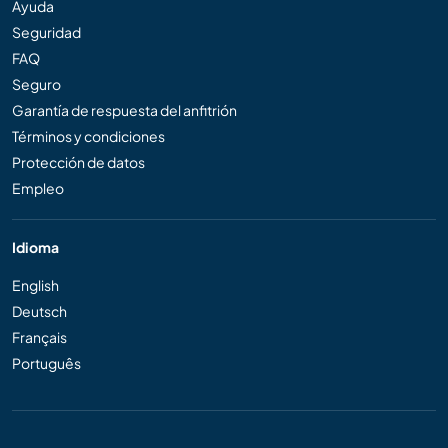
Ayuda
Seguridad
FAQ
Seguro
Garantía de respuesta del anfitrión
Términos y condiciones
Protección de datos
Empleo
Idioma
English
Deutsch
Français
Português