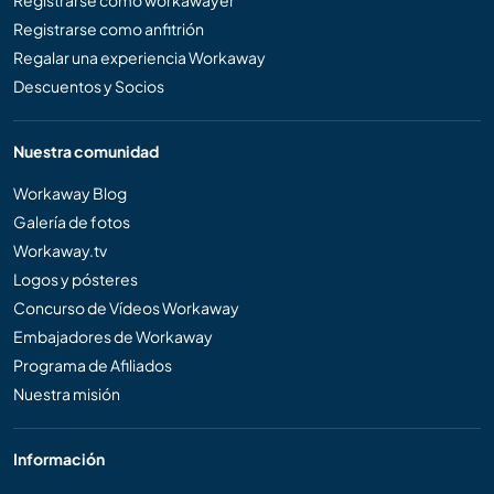
Registrarse como workawayer
Registrarse como anfitrión
Regalar una experiencia Workaway
Descuentos y Socios
Nuestra comunidad
Workaway Blog
Galería de fotos
Workaway.tv
Logos y pósteres
Concurso de Vídeos Workaway
Embajadores de Workaway
Programa de Afiliados
Nuestra misión
Información