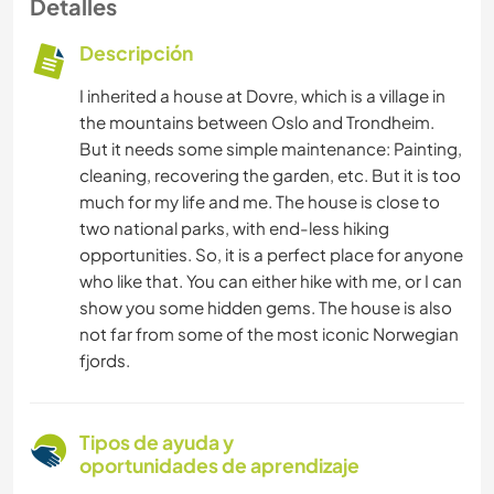
Detalles
Descripción
I inherited a house at Dovre, which is a village in
the mountains between Oslo and Trondheim.
But it needs some simple maintenance: Painting,
cleaning, recovering the garden, etc. But it is too
much for my life and me. The house is close to
two national parks, with end-less hiking
opportunities. So, it is a perfect place for anyone
who like that. You can either hike with me, or I can
show you some hidden gems. The house is also
not far from some of the most iconic Norwegian
fjords.
Tipos de ayuda y
oportunidades de aprendizaje