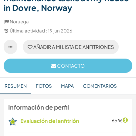
in Dovre, Norway
Noruega
Última actividad : 19 jun 2026
AÑADIR A MI LISTA DE ANFITRIONES
CONTACTO
RESUMEN
FOTOS
MAPA
COMENTARIOS
Información de perfil
Evaluación del anfitrión
65 %