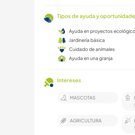
Tipos de ayuda y oportunidade
Ayuda en proyectos ecológic
Jardinería básica
Cuidado de animales
Ayuda en una granja
Intereses
MASCOTAS
AGRICULTURA