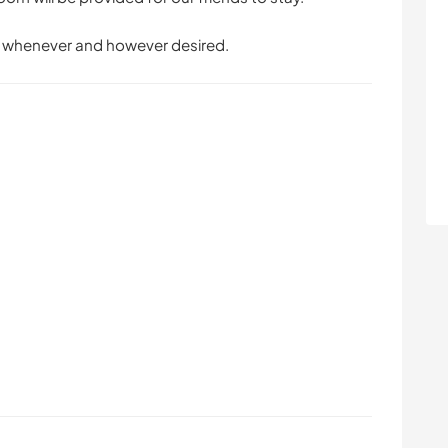
e whenever and however desired.