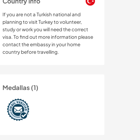
Country info
If you are not a Turkish national and
planning to visit Turkey to volunteer,
study or work you will need the correct
visa. To find out more information please
contact the embassy in your home
country before travelling.
Medallas (1)