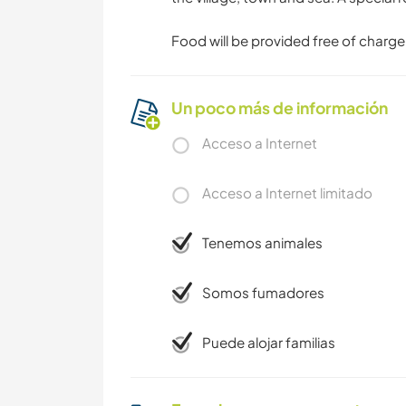
Food will be provided free of charg
Un poco más de información
Acceso a Internet
Acceso a Internet limitado
Tenemos animales
Somos fumadores
Puede alojar familias