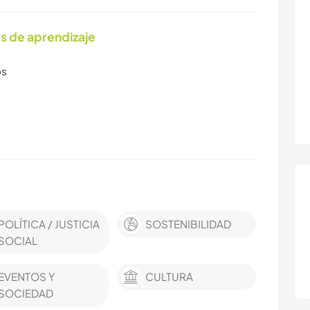
s de aprendizaje
os
POLÍTICA / JUSTICIA
SOSTENIBILIDAD
SOCIAL
EVENTOS Y
CULTURA
SOCIEDAD