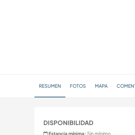
RESUMEN
FOTOS
MAPA
COMEN
DISPONIBILIDAD
Estancia mínima:
Sin mínimo