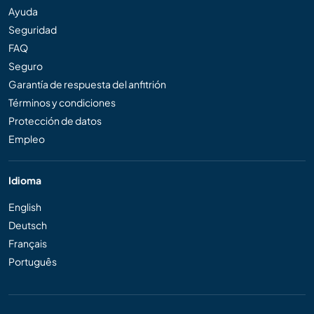
Ayuda
Seguridad
FAQ
Seguro
Garantía de respuesta del anfitrión
Términos y condiciones
Protección de datos
Empleo
Idioma
English
Deutsch
Français
Português