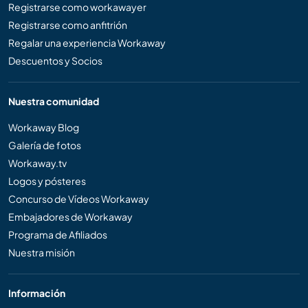
Registrarse como workawayer
Registrarse como anfitrión
Regalar una experiencia Workaway
Descuentos y Socios
Nuestra comunidad
Workaway Blog
Galería de fotos
Workaway.tv
Logos y pósteres
Concurso de Vídeos Workaway
Embajadores de Workaway
Programa de Afiliados
Nuestra misión
Información