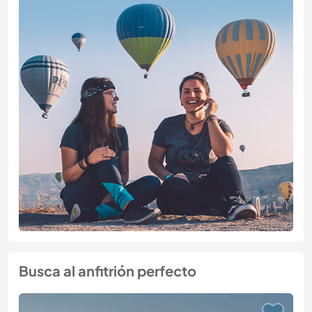
Busca al anfitrión perfecto