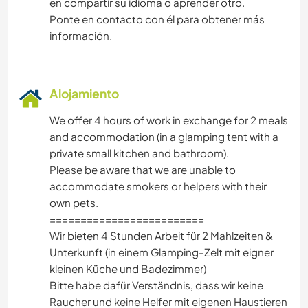
en compartir su idioma o aprender otro.
Ponte en contacto con él para obtener más
información.
Alojamiento
We offer 4 hours of work in exchange for 2 meals
and accommodation (in a glamping tent with a
private small kitchen and bathroom).
Please be aware that we are unable to
accommodate smokers or helpers with their
own pets.
=========================
Wir bieten 4 Stunden Arbeit für 2 Mahlzeiten &
Unterkunft (in einem Glamping-Zelt mit eigner
kleinen Küche und Badezimmer)
Bitte habe dafür Verständnis, dass wir keine
Raucher und keine Helfer mit eigenen Haustieren