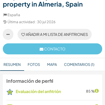
property in Almeria, Spain
España
Última actividad : 30 jul 2026
AÑADIR A MI LISTA DE ANFITRIONES
CONTACTO
RESUMEN
FOTOS
MAPA
COMENTARIOS (1)
Información de perfil
Evaluación del anfitrión
85 %