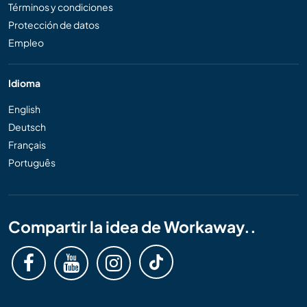
Términos y condiciones
Protección de datos
Empleo
Idioma
English
Deutsch
Français
Português
Compartir la idea de Workaway..