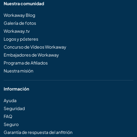
Nuestra comunidad
Workaway Blog
Galería de fotos
Workaway.tv
Logos y pósteres
Concurso de Vídeos Workaway
Embajadores de Workaway
Programa de Afiliados
Nuestra misión
Información
Ayuda
Seguridad
FAQ
Seguro
Garantía de respuesta del anfitrión