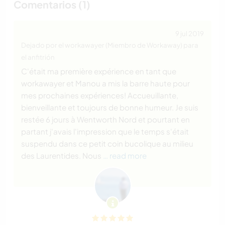
Comentarios (1)
9 jul 2019
Dejado por el workawayer (Miembro de Workaway) para
el anfitrión
C'était ma première expérience en tant que
workawayer et Manou a mis la barre haute pour
mes prochaines expériences! Accueuillante,
bienveillante et toujours de bonne humeur. Je suis
restée 6 jours à Wentworth Nord et pourtant en
partant j'avais l'impression que le temps s'était
suspendu dans ce petit coin bucolique au milieu
des Laurentides. Nous
… read more