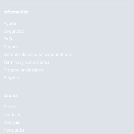
Información
Ayuda
Seguridad
FAQ
Seguro
Garantía de respuesta del anfitrión
Términos y condiciones
Protección de datos
Empleo
Idioma
English
Deutsch
Français
Português