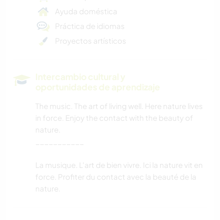
Ayuda doméstica
Práctica de idiomas
Proyectos artísticos
Intercambio cultural y
oportunidades de aprendizaje
The music. The art of living well. Here nature lives
in force. Enjoy the contact with the beauty of
nature.
___________
La musique. L'art de bien vivre. Ici la nature vit en
force. Profiter du contact avec la beauté de la
nature.