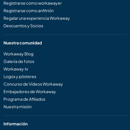
Registrarse como workawayer
Registrarse como anfitrión
Regalar una experiencia Workaway
Descuentos y Socios
Nuestra comunidad
Workaway Blog
Galería de fotos
Workaway.tv
Logos y pósteres
Concurso de Vídeos Workaway
Embajadores de Workaway
Programa de Afiliados
Nuestra misión
Información