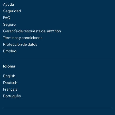
Ayuda
Seguridad
FAQ
Seguro
Garantía de respuesta del anfitrión
Términos y condiciones
Protección de datos
Empleo
Idioma
English
Deutsch
Français
Português