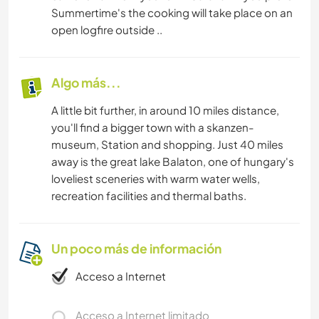
Summertime's the cooking will take place on an
open logfire outside ..
Algo más...
A little bit further, in around 10 miles distance,
you'll find a bigger town with a skanzen-
museum, Station and shopping. Just 40 miles
away is the great lake Balaton, one of hungary's
loveliest sceneries with warm water wells,
recreation facilities and thermal baths.
Un poco más de información
Acceso a Internet
Acceso a Internet limitado