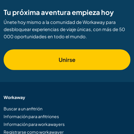
Tu próxima aventura empieza hoy
Únete hoy mismo a la comunidad de Workaway para
desbloquear experiencias de viaje únicas, con más de 50
000 oportunidades en todo el mundo.
Unirse
Workaway
Buscar a un anfitrión
Información para anfitriones
Información para workawayers
Registrarse como workawayer