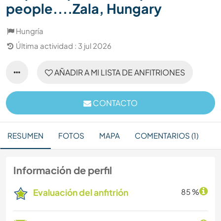
people....Zala, Hungary
Hungría
Última actividad : 3 jul 2026
AÑADIR A MI LISTA DE ANFITRIONES
CONTACTO
RESUMEN
FOTOS
MAPA
COMENTARIOS (1)
Información de perfil
Evaluación del anfitrión
85 %