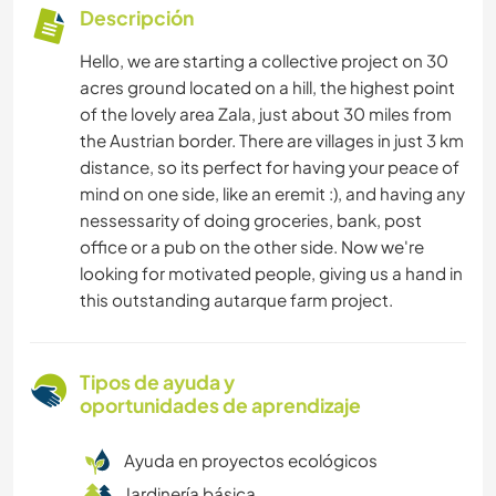
Descripción
Hello, we are starting a collective project on 30
acres ground located on a hill, the highest point
of the lovely area Zala, just about 30 miles from
the Austrian border. There are villages in just 3 km
distance, so its perfect for having your peace of
mind on one side, like an eremit :), and having any
nessessarity of doing groceries, bank, post
office or a pub on the other side. Now we're
looking for motivated people, giving us a hand in
this outstanding autarque farm project.
Tipos de ayuda y
oportunidades de aprendizaje
Ayuda en proyectos ecológicos
Jardinería básica