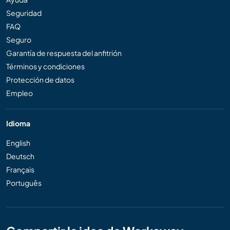
Seguridad
FAQ
Seguro
Garantía de respuesta del anfitrión
Términos y condiciones
Protección de datos
Empleo
Idioma
English
Deutsch
Français
Português