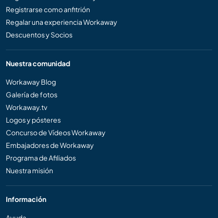
Registrarse como anfitrión
Regalar una experiencia Workaway
Descuentos y Socios
Nuestra comunidad
Workaway Blog
Galería de fotos
Workaway.tv
Logos y pósteres
Concurso de Vídeos Workaway
Embajadores de Workaway
Programa de Afiliados
Nuestra misión
Información
Ayuda