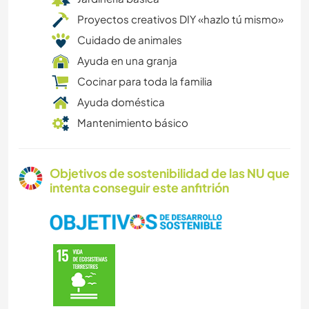
Proyectos creativos DIY «hazlo tú mismo»
Cuidado de animales
Ayuda en una granja
Cocinar para toda la familia
Ayuda doméstica
Mantenimiento básico
Objetivos de sostenibilidad de las NU que
intenta conseguir este anfitrión