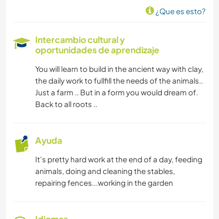
¿Que es esto?
Intercambio cultural y
oportunidades de aprendizaje
You will learn to build in the ancient way with clay,
the daily work to fullfill the needs of the animals..
Just a farm .. But in a form you would dream of.
Back to all roots ..
Ayuda
It's pretty hard work at the end of a day, feeding
animals, doing and cleaning the stables,
repairing fences...working in the garden