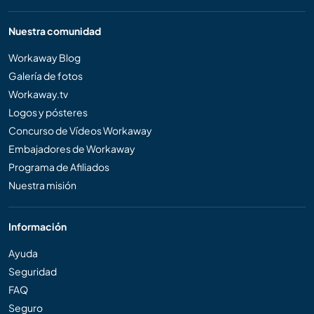
Nuestra comunidad
Workaway Blog
Galería de fotos
Workaway.tv
Logos y pósteres
Concurso de Vídeos Workaway
Embajadores de Workaway
Programa de Afiliados
Nuestra misión
Información
Ayuda
Seguridad
FAQ
Seguro