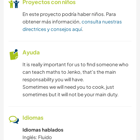
Proyectos con niños
En este proyecto podría haber niños. Para
obtener más información,
consulta nuestras
directrices y consejos aquí
.
Ayuda
It is really important for us to find someone who
can teach maths to Jenko, that's the main
responsability you will have.
Sometimes we will need you to cook, just
sometimes but it will not be your main duty.
Idiomas
Idiomas hablados
Inglés: Fluido