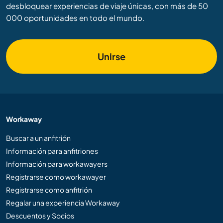
desbloquear experiencias de viaje únicas, con más de 50
000 oportunidades en todo el mundo.
Unirse
Workaway
Buscar a un anfitrión
Información para anfitriones
Información para workawayers
Registrarse como workawayer
Registrarse como anfitrión
Regalar una experiencia Workaway
Descuentos y Socios