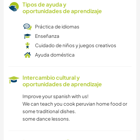
Tipos de ayuda y
oportunidades de aprendizaje
Práctica de idiomas
Enseñanza
Cuidado de niños y juegos creativos
Ayuda doméstica
Intercambio cultural y
oportunidades de aprendizaje
Improve your spanish with us!
We can teach you cook peruvian home food or
some traditional dishes.
some dance lessons.