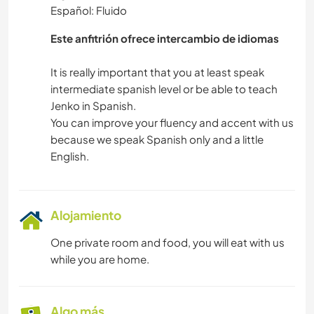
Español: Fluido
Este anfitrión ofrece intercambio de idiomas
It is really important that you at least speak
intermediate spanish level or be able to teach
Jenko in Spanish.
You can improve your fluency and accent with us
because we speak Spanish only and a little
Alojamiento
One private room and food, you will eat with us
while you are home.
Algo más...