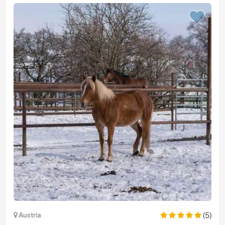
(5)
Austria