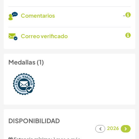
Comentarios
-
Correo verificado
Medallas (1)
DISPONIBILIDAD
2026