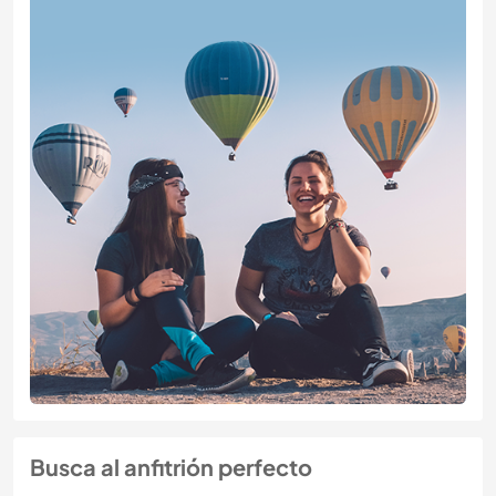
Busca al anfitrión perfecto