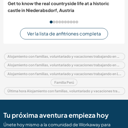
Get to know the real countryside life at a historic
castle in Niederabsdorf, Austria
Ver la lista de anfitriones completa
Alojamiento con familias, voluntariado y vacaciones trabajando en Perú
Alojamiento con familias, voluntariado y vacaciones trabajando en América del Sur
Alojamiento con familias, voluntariado y vacaciones trabajando en Lima
Familia Perú
Última hora Alojamiento con familias, voluntariado y vacaciones trabajando en Perú
Tu próxima aventura empieza hoy
Únete hoy mismo a la comunidad de Workaway para