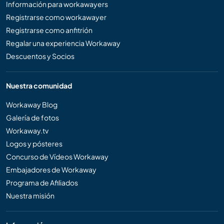
Información para workawayers
Registrarse como workawayer
Registrarse como anfitrión
Regalar una experiencia Workaway
Descuentos y Socios
Nuestra comunidad
Workaway Blog
Galería de fotos
Workaway.tv
Logos y pósteres
Concurso de Vídeos Workaway
Embajadores de Workaway
Programa de Afiliados
Nuestra misión