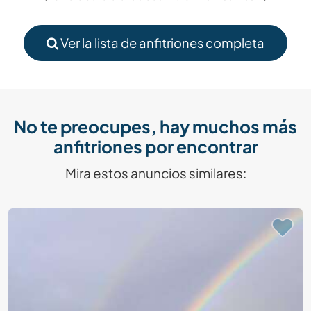
Ver la lista de anfitriones completa
No te preocupes, hay muchos más
anfitriones por encontrar
Mira estos anuncios similares: