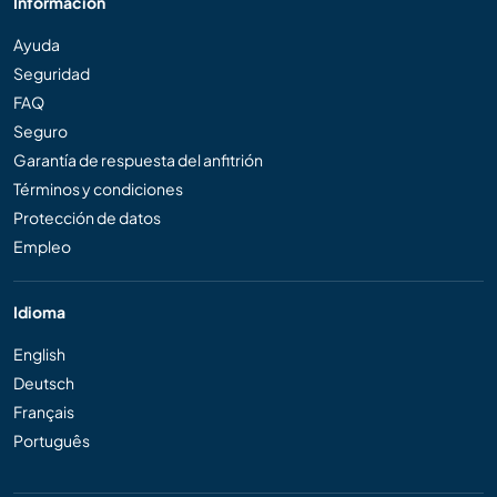
Información
Ayuda
Seguridad
FAQ
Seguro
Garantía de respuesta del anfitrión
Términos y condiciones
Protección de datos
Empleo
Idioma
English
Deutsch
Français
Português