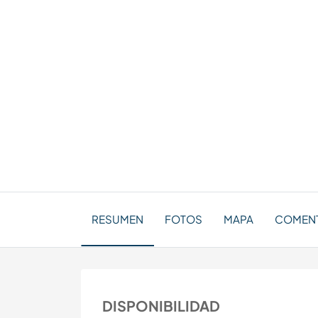
RESUMEN
FOTOS
MAPA
COMENT
DISPONIBILIDAD