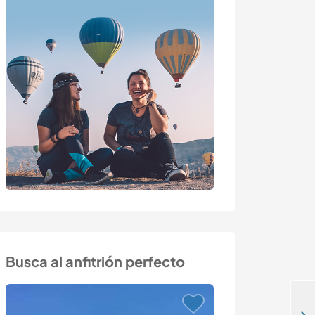
Busca al anfitrión perfecto