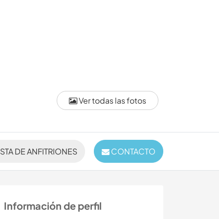
Ver todas las fotos
ISTA DE ANFITRIONES
CONTACTO
Información de perfil