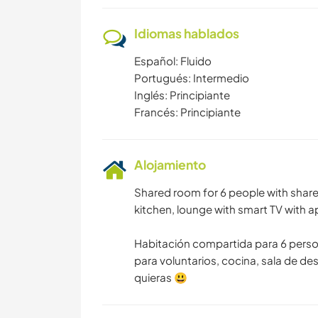
Idiomas hablados
Español: Fluido
Portugués: Intermedio
Inglés: Principiante
Francés: Principiante
Alojamiento
Shared room for 6 people with share
kitchen, lounge with smart TV with 
Habitación compartida para 6 person
para voluntarios, cocina, sala de de
quieras 😃