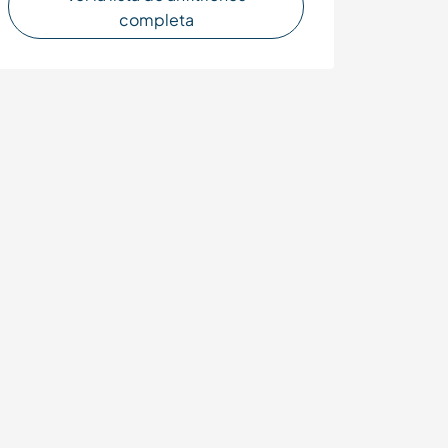
completa