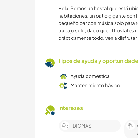
Hola! Somos un hostal que está ubic
habitaciones, un patio gigante con 
pequeño bar con música solo para rel
trabajo solo, dado que el hostal e
prácticamente todo, ven a disfrutar 
Tipos de ayuda y oportunidade
Ayuda doméstica
Mantenimiento básico
Intereses
IDIOMAS