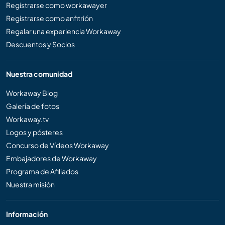
Registrarse como workawayer
Registrarse como anfitrión
Regalar una experiencia Workaway
Descuentos y Socios
Nuestra comunidad
Workaway Blog
Galería de fotos
Workaway.tv
Logos y pósteres
Concurso de Vídeos Workaway
Embajadores de Workaway
Programa de Afiliados
Nuestra misión
Información