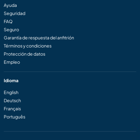
Ayuda
Seguridad
FAQ
Seguro
Garantía de respuesta del anfitrión
Términos y condiciones
Protección de datos
Empleo
Idioma
English
Deutsch
Français
Português