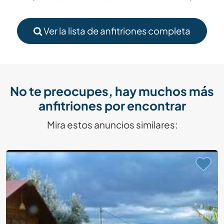
Ver la lista de anfitriones completa
No te preocupes, hay muchos más
anfitriones por encontrar
Mira estos anuncios similares: