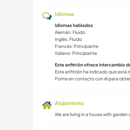
Idiomas
Idiomas hablados
Alemán: Fluido
Inglés: Fluido
Francés: Principiante
Italiano: Principiante
Este anfitrión ofrece intercambio 
Este anfitrión ha indicado que está 
Ponte en contacto con él para obte
Alojamiento
We are living in a house with garden