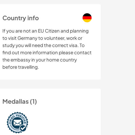
Country info
If you are not an EU Citizen and planning
to visit Germany to volunteer, work or
study you will need the correct visa. To
find out more information please contact
the embassy in your home country
before travelling.
Medallas (1)