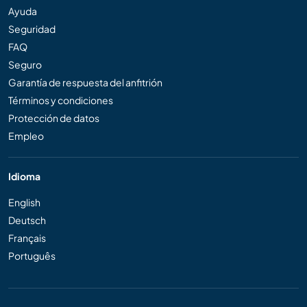
Ayuda
Seguridad
FAQ
Seguro
Garantía de respuesta del anfitrión
Términos y condiciones
Protección de datos
Empleo
Idioma
English
Deutsch
Français
Português