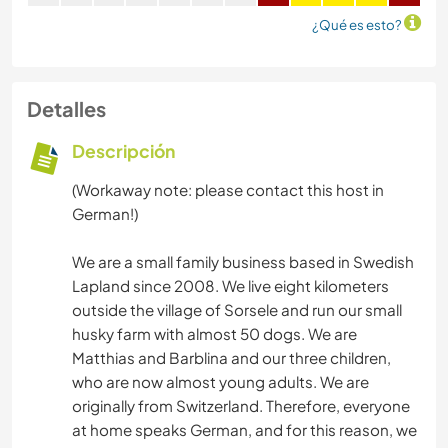
¿Qué es esto?
Detalles
Descripción
(Workaway note: please contact this host in
German!)
We are a small family business based in Swedish
Lapland since 2008. We live eight kilometers
outside the village of Sorsele and run our small
husky farm with almost 50 dogs. We are
Matthias and Barblina and our three children,
who are now almost young adults. We are
originally from Switzerland. Therefore, everyone
at home speaks German, and for this reason, we