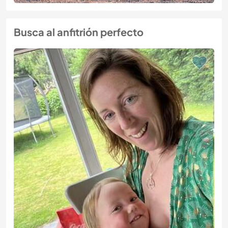
Busca al anfitrión perfecto