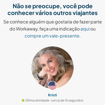
Não se preocupe, você pode
conhecer vários outros viajantes
Se conhece alguém que gostaria de fazer parte
do Workaway, faça uma indicação
aqui
ou
compre um vale-presente
.
Kristi
Última atividade : cerca de 16 segundos