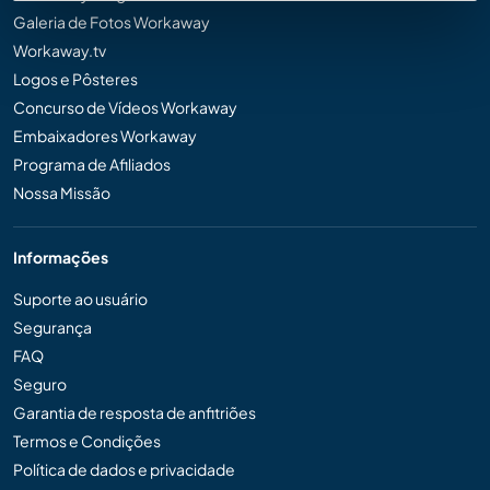
Galeria de Fotos Workaway
Workaway.tv
Logos e Pôsteres
Concurso de Vídeos Workaway
Embaixadores Workaway
Programa de Afiliados
Nossa Missão
Informações
Suporte ao usuário
Segurança
FAQ
Seguro
Garantia de resposta de anfitriões
Termos e Condições
Política de dados e privacidade