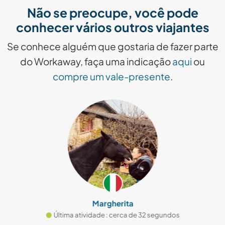
Não se preocupe, você pode
conhecer vários outros viajantes
Se conhece alguém que gostaria de fazer parte
do Workaway, faça uma indicação
aqui
ou
compre um vale-presente
.
Margherita
Última atividade : cerca de 32 segundos