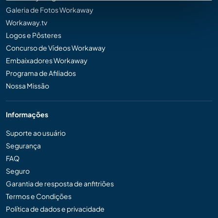
Galeria de Fotos Workaway
Workaway.tv
Logos e Pôsteres
Concurso de Vídeos Workaway
Embaixadores Workaway
Programa de Afiliados
Nossa Missão
Informações
Suporte ao usuário
Segurança
FAQ
Seguro
Garantia de resposta de anfitriões
Termos e Condições
Política de dados e privacidade