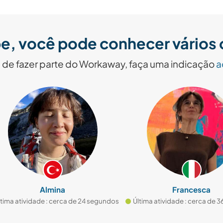
e, você pode conhecer vários o
de fazer parte do Workaway, faça uma indicação
a
Almina
Francesca
a atividade : cerca de 24 segundos
Última atividade : cerca de 36 