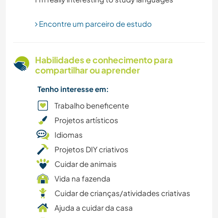
ARTE E DESIGN
Encontre um parceiro de estudo
ANIMAIS
Habilidades e conhecimento para
compartilhar ou aprender
Tenho interesse em:
Trabalho beneficente
Projetos artísticos
Idiomas
Projetos DIY criativos
Cuidar de animais
Vida na fazenda
Cuidar de crianças/atividades criativas
Ajuda a cuidar da casa