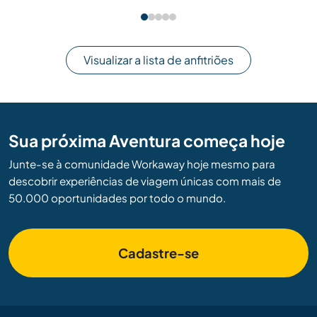
Visualizar a lista de anfitriões
Sua próxima Aventura começa hoje
Junte-se à comunidade Workaway hoje mesmo para
descobrir experiências de viagem únicas com mais de
50.000 oportunidades por todo o mundo.
Cadastre-se