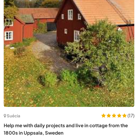
(17)
Suécia
Help me with daily projects and live in cottage from the
1800s in Uppsala, Sweden