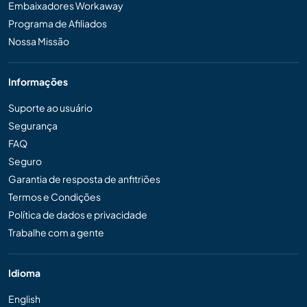
Embaixadores Workaway
Programa de Afiliados
Nossa Missão
Informações
Suporte ao usuário
Segurança
FAQ
Seguro
Garantia de resposta de anfitriões
Termos e Condições
Política de dados e privacidade
Trabalhe com a gente
Idioma
English