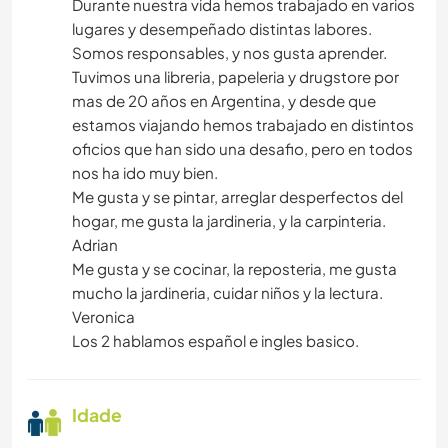
Durante nuestra vida hemos trabajado en varios
lugares y desempeñado distintas labores.
Somos responsables, y nos gusta aprender.
Tuvimos una libreria, papeleria y drugstore por
mas de 20 años en Argentina, y desde que
estamos viajando hemos trabajado en distintos
oficios que han sido una desafio, pero en todos
nos ha ido muy bien.
Me gusta y se pintar, arreglar desperfectos del
hogar, me gusta la jardineria, y la carpinteria.
Adrian
Me gusta y se cocinar, la reposteria, me gusta
mucho la jardineria, cuidar niños y la lectura.
Veronica
Los 2 hablamos español e ingles basico.
Idade