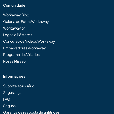
Comunidade
Workaway Blog
Galeria de Fotos Workaway
Workaway.tv
Logos e Pôsteres
Concurso de Vídeos Workaway
Embaixadores Workaway
Programa de Afiliados
Nossa Missão
Informações
Suporte ao usuário
Segurança
FAQ
Seguro
Garantia de resposta de anfitriões