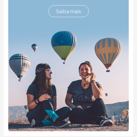
Saiba mais