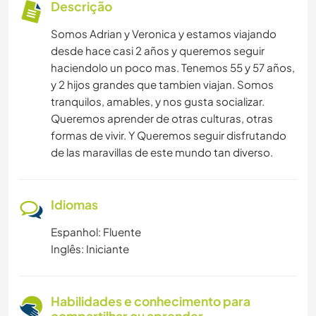
Descrição
Somos Adrian y Veronica y estamos viajando
desde hace casi 2 años y queremos seguir
haciendolo un poco mas. Tenemos 55 y 57 años,
y 2 hijos grandes que tambien viajan. Somos
tranquilos, amables, y nos gusta socializar.
Queremos aprender de otras culturas, otras
formas de vivir. Y Queremos seguir disfrutando
de las maravillas de este mundo tan diverso.
Idiomas
Espanhol: Fluente
Inglês: Iniciante
Habilidades e conhecimento para
compartilhar ou aprender