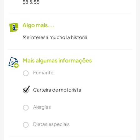
58 & 55
Algo mais...
Me interesa mucho la historia
Mais algumas informações
Fumante
Carteira de motorista
Alergias
Dietas especiais