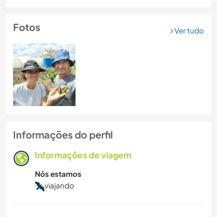
Fotos
Ver tudo
Informações do perfil
Informações de viagem
Nós estamos
viajando