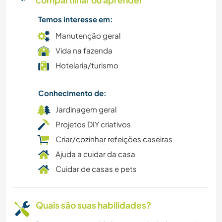
Temos interesse em:
Manutenção geral
Vida na fazenda
Hotelaria/turismo
Conhecimento de:
Jardinagem geral
Projetos DIY criativos
Criar/cozinhar refeições caseiras
Ajuda a cuidar da casa
Cuidar de casas e pets
Quais são suas habilidades?