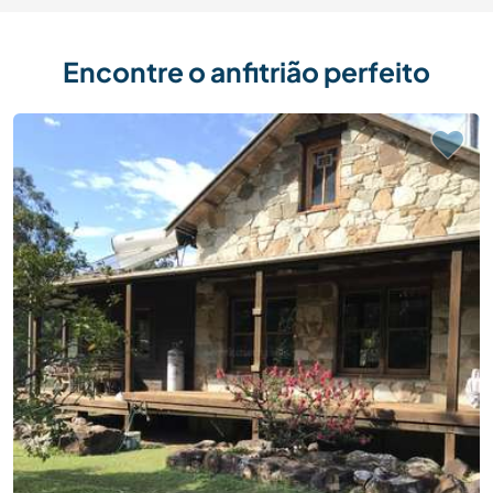
Encontre o anfitrião perfeito