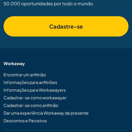
50.000 oportunidades por todo o mundo.
Cadastre-se
Workaway
Encontrar um anfitrião
Informações para anfitriões
Informações para Workawayers
Cadastrar-se como workawayer
Cadastrar-se como anfitrião
Dar uma experiência Workaway de presente
Descontos e Parceiros