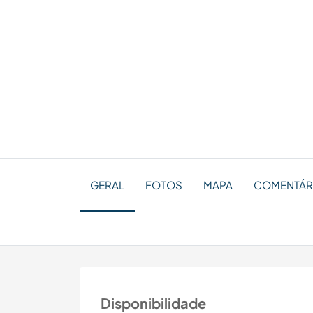
GERAL
FOTOS
MAPA
COMENTÁRI
Disponibilidade