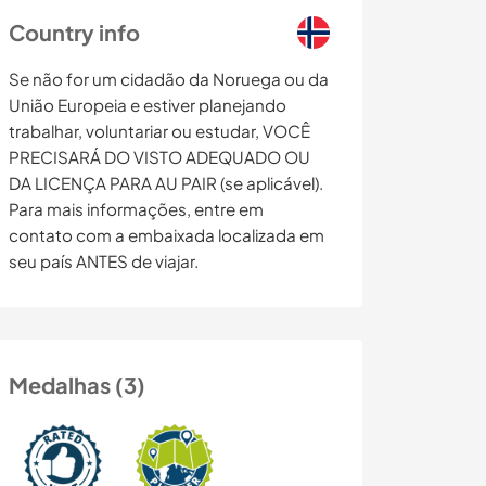
Country info
Se não for um cidadão da Noruega ou da
União Europeia e estiver planejando
trabalhar, voluntariar ou estudar, VOCÊ
PRECISARÁ DO VISTO ADEQUADO OU
DA LICENÇA PARA AU PAIR (se aplicável).
Para mais informações, entre em
contato com a embaixada localizada em
seu país ANTES de viajar.
Medalhas (3)