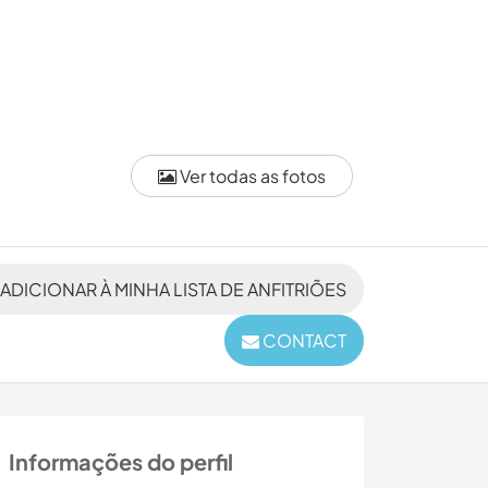
Ver todas as fotos
ADICIONAR À MINHA LISTA DE ANFITRIÕES
CONTACT
Informações do perfil