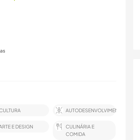
ras
CULTURA
AUTODESENVOLVIMENTO
ARTE E DESIGN
CULINÁRIA E
COMIDA