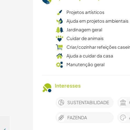
Projetos artísticos
Ajuda em projetos ambientais
Jardinagem geral
Cuidar de animais
Criar/cozinhar refeições casei
Ajuda a cuidar da casa
Manutenção geral
Interesses
SUSTENTABILIDADE
FAZENDA