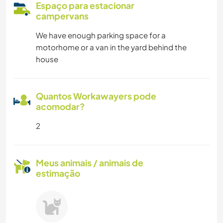
Espaço para estacionar
campervans
We have enough parking space for a
motorhome or a van in the yard behind the
house
Quantos Workawayers pode
acomodar?
2
Meus animais / animais de
estimação