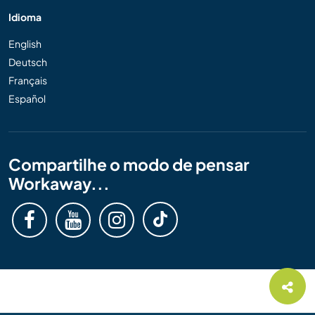
Idioma
English
Deutsch
Français
Español
Compartilhe o modo de pensar
Workaway...