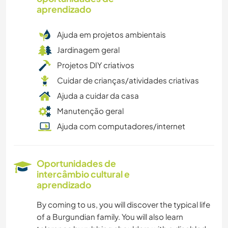
aprendizado
Ajuda em projetos ambientais
Jardinagem geral
Projetos DIY criativos
Cuidar de crianças/atividades criativas
Ajuda a cuidar da casa
Manutenção geral
Ajuda com computadores/internet
Oportunidades de
intercâmbio cultural e
aprendizado
By coming to us, you will discover the typical life
of a Burgundian family. You will also learn