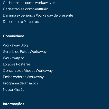
Cadastrar-se como workawayer
Cadastrar-se como anfitrião
Dar uma experiência Workaway de presente
Descontos e Parceiros
Comunidade
Workaway Blog
Galeria de Fotos Workaway
Workaway.tv
Logos e Pôsteres
Concurso de Vídeos Workaway
Embaixadores Workaway
Programa de Afiliados
Nossa Missão
Informações