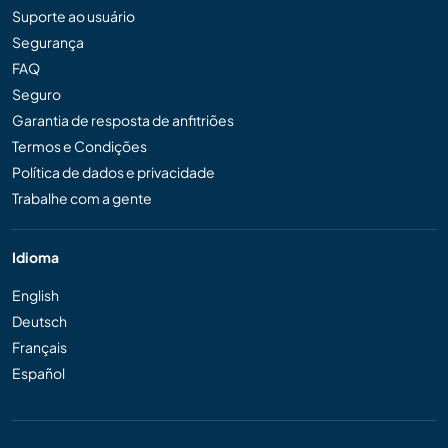
Suporte ao usuário
Segurança
FAQ
Seguro
Garantia de resposta de anfitriões
Termos e Condições
Política de dados e privacidade
Trabalhe com a gente
Idioma
English
Deutsch
Français
Español