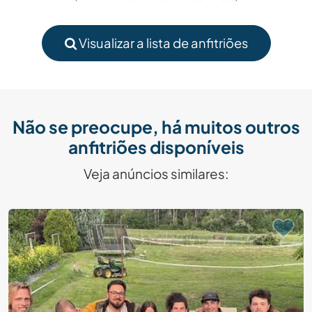
Visualizar a lista de anfitriões
Não se preocupe, há muitos outros
anfitriões disponíveis
Veja anúncios similares: