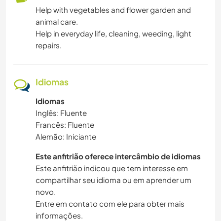
Help with vegetables and flower garden and
animal care.
Help in everyday life, cleaning, weeding, light
repairs.
Idiomas
Idiomas
Inglês: Fluente
Francês: Fluente
Alemão: Iniciante
Este anfitrião oferece intercâmbio de idiomas
Este anfitrião indicou que tem interesse em
compartilhar seu idioma ou em aprender um
novo.
Entre em contato com ele para obter mais
informações.