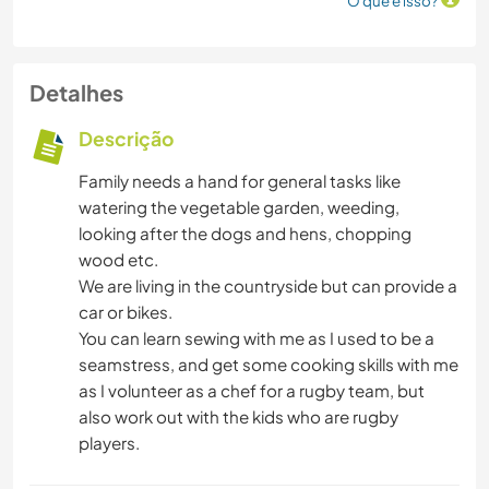
O que é isso?
Detalhes
Descrição
Family needs a hand for general tasks like
watering the vegetable garden, weeding,
looking after the dogs and hens, chopping
wood etc.
We are living in the countryside but can provide a
car or bikes.
You can learn sewing with me as I used to be a
seamstress, and get some cooking skills with me
as I volunteer as a chef for a rugby team, but
also work out with the kids who are rugby
players.