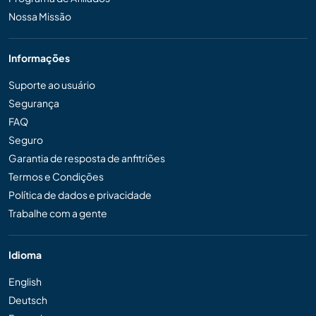
Nossa Missão
Informações
Suporte ao usuário
Segurança
FAQ
Seguro
Garantia de resposta de anfitriões
Termos e Condições
Política de dados e privacidade
Trabalhe com a gente
Idioma
English
Deutsch