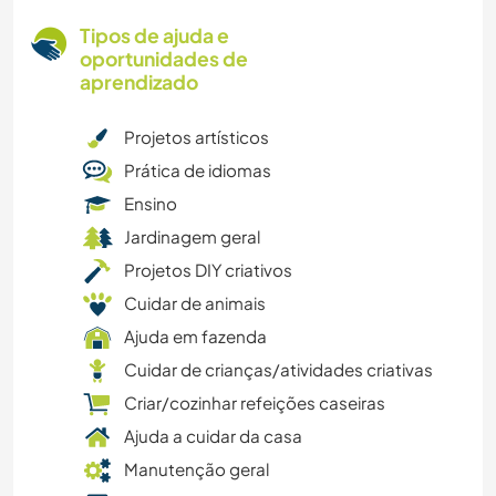
Tipos de ajuda e
oportunidades de
aprendizado
Projetos artísticos
Prática de idiomas
Ensino
Jardinagem geral
Projetos DIY criativos
Cuidar de animais
Ajuda em fazenda
Cuidar de crianças/atividades criativas
Criar/cozinhar refeições caseiras
Ajuda a cuidar da casa
Manutenção geral