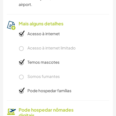
airport.
Mais alguns detalhes
Acesso à internet
Acesso à internet limitado
Temos mascotes
Somos fumantes
Pode hospedar famílias
Pode hospedar nômades
digitais