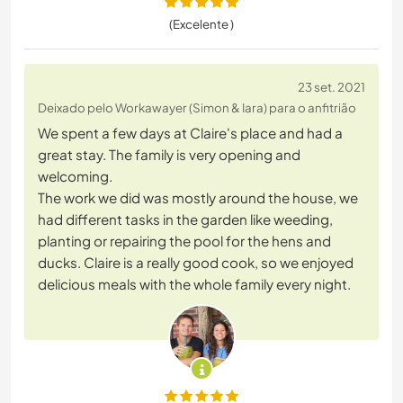
(Excelente )
23 set. 2021
Deixado pelo Workawayer (Simon & Iara) para o anfitrião
We spent a few days at Claire's place and had a
great stay. The family is very opening and
welcoming.
The work we did was mostly around the house, we
had different tasks in the garden like weeding,
planting or repairing the pool for the hens and
ducks. Claire is a really good cook, so we enjoyed
delicious meals with the whole family every night.