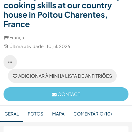
cooking skills at our country
house in Poitou Charentes,
France
França
Última atividade : 10 jul. 2026
ADICIONAR À MINHA LISTA DE ANFITRIÕES
CONTACT
GERAL
FOTOS
MAPA
COMENTÁRIO (10)