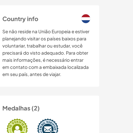
Country info
Se não reside na União Europeia e estiver
planejando visitar os países baixos para
voluntariar, trabalhar ou estudar, você
precisará do visto adequado. Para obter
mais informações, é necessário entrar
em contato com a embaixada localizada
em seu país, antes de viajar.
Medalhas (2)