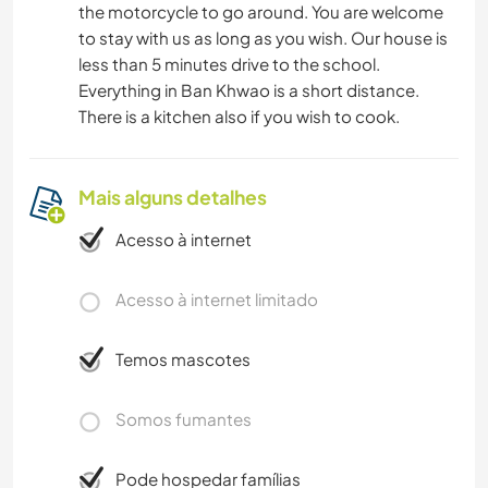
the motorcycle to go around. You are welcome
to stay with us as long as you wish. Our house is
less than 5 minutes drive to the school.
Everything in Ban Khwao is a short distance.
There is a kitchen also if you wish to cook.
Mais alguns detalhes
Acesso à internet
Acesso à internet limitado
Temos mascotes
Somos fumantes
Pode hospedar famílias