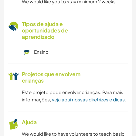
We would like you to stay minimum 2 weeks.
Tipos de ajuda e
oportunidades de
aprendizado
Ensino
Projetos que envolvem
crianças
Este projeto pode envolver crianças. Para mais
informações,
veja aqui nossas diretrizes e dicas
.
Ajuda
We would like to have volunteers to teach basic