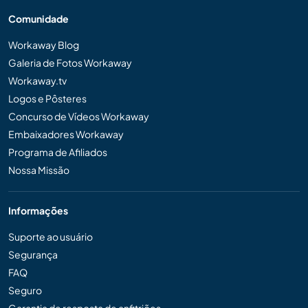
Comunidade
Workaway Blog
Galeria de Fotos Workaway
Workaway.tv
Logos e Pôsteres
Concurso de Vídeos Workaway
Embaixadores Workaway
Programa de Afiliados
Nossa Missão
Informações
Suporte ao usuário
Segurança
FAQ
Seguro