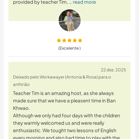
provided by teacher Tim,
… read more
(Excelente )
22 dez. 2025
Deixado pelo Workawayer (Antonia & Rosa) para o
anfitrião
Teacher Tim is an amazing host, as she always
made sure that we have a pleasent time in Ban
Khwao.
Although we only had four days with the children
they warmly welcomed us and were really
enthusiastic. We tought two lessons of English
every morning and also had time to play with the