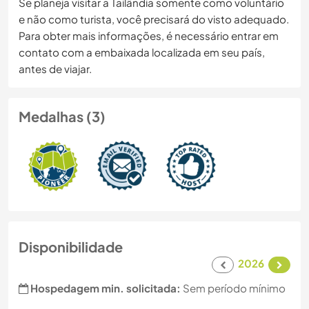
Se planeja visitar a Tailândia somente como voluntário
e não como turista, você precisará do visto adequado.
Para obter mais informações, é necessário entrar em
contato com a embaixada localizada em seu país,
antes de viajar.
Medalhas (3)
Disponibilidade
2026
Hospedagem min. solicitada:
Sem período mínimo