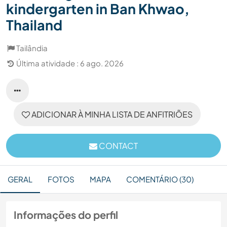
kindergarten in Ban Khwao,
Thailand
Tailândia
Última atividade : 6 ago. 2026
ADICIONAR À MINHA LISTA DE ANFITRIÕES
CONTACT
GERAL
FOTOS
MAPA
COMENTÁRIO (30)
Informações do perfil