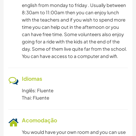
english from monday to friday . Usually between
8:30am to 11:00am then you can enjoy lunch
with the teachers and if you wish to spend more
time you can help out in the afternoon or you
can have free time. Some volunteers also enjoy
going for a ride with the kids at the end of the
day. Some of them live quite far from the school.
You can have access to a computer and wifi.
Idiomas
Inglês: Fluente
Thai: Fluente
Acomodação
You would have your own room and you can use