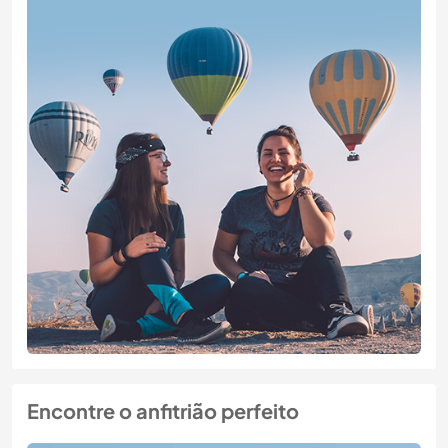
Encontre o anfitrião perfeito