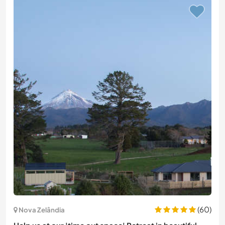
(60)
Nova Zelândia