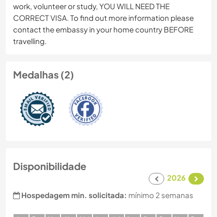
work, volunteer or study, YOU WILL NEED THE
CORRECT VISA. To find out more information please
contact the embassy in your home country BEFORE
travelling.
Medalhas (2)
Disponibilidade
2026
Hospedagem min. solicitada:
mínimo 2 semanas