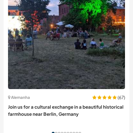
(67)
Alemanha
Join us for a cultural exchange in a beautiful historical
farmhouse near Berlin, Germany