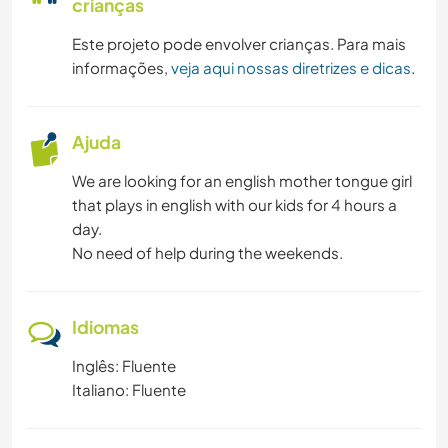
crianças
Este projeto pode envolver crianças. Para mais
informações,
veja aqui nossas diretrizes e dicas
.
Ajuda
We are looking for an english mother tongue girl
that plays in english with our kids for 4 hours a
day.
No need of help during the weekends.
Idiomas
Inglês: Fluente
Italiano: Fluente