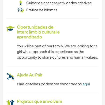
Cuidar de crianças/atividades criativas
Prática de idiomas
Oportunidades de
intercâmbio cultural e
aprendizado
You will be part of our family. We are looking for a
girl who approach this experience as the
opportunity to share cultures and human values.
Ajuda Au Pair
Mais detalhes podem ser encontrados
aqui
Projetos que envolvem