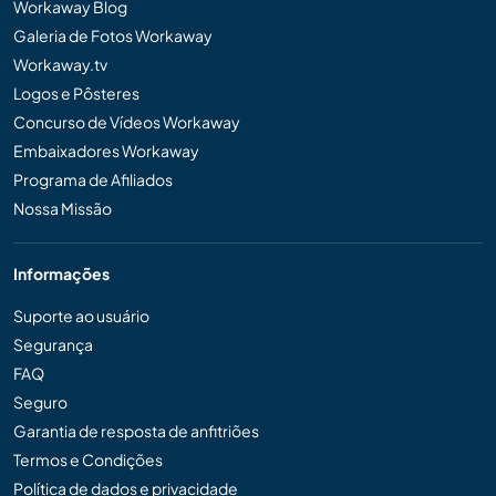
Workaway Blog
Galeria de Fotos Workaway
Workaway.tv
Logos e Pôsteres
Concurso de Vídeos Workaway
Embaixadores Workaway
Programa de Afiliados
Nossa Missão
Informações
Suporte ao usuário
Segurança
FAQ
Seguro
Garantia de resposta de anfitriões
Termos e Condições
Política de dados e privacidade