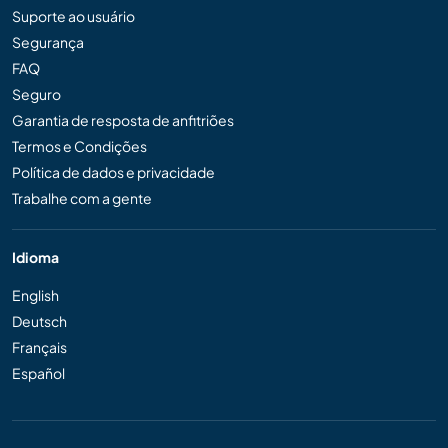
Suporte ao usuário
Segurança
FAQ
Seguro
Garantia de resposta de anfitriões
Termos e Condições
Política de dados e privacidade
Trabalhe com a gente
Idioma
English
Deutsch
Français
Español