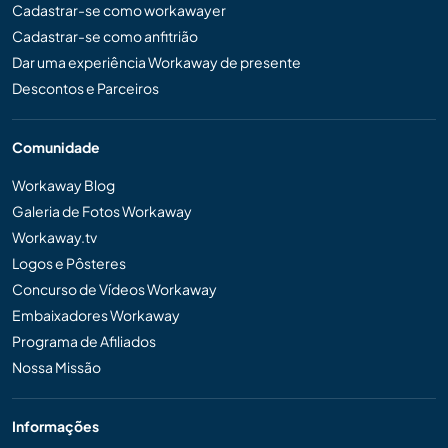
Cadastrar-se como workawayer
Cadastrar-se como anfitrião
Dar uma experiência Workaway de presente
Descontos e Parceiros
Comunidade
Workaway Blog
Galeria de Fotos Workaway
Workaway.tv
Logos e Pôsteres
Concurso de Vídeos Workaway
Embaixadores Workaway
Programa de Afiliados
Nossa Missão
Informações