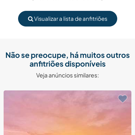
Visualizar a lista de anfitriões
Não se preocupe, há muitos outros
anfitriões disponíveis
Veja anúncios similares: