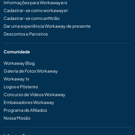
Informações para Workawayers
Cadastrar-se como workawayer
Cadastrar-se como anfitrião
Dar uma experiência Workaway de presente
Descontos e Parceiros
Comunidade
Workaway Blog
Galeria de Fotos Workaway
Workaway.tv
Logos e Pôsteres
Concurso de Vídeos Workaway
Embaixadores Workaway
Programa de Afiliados
Nossa Missão