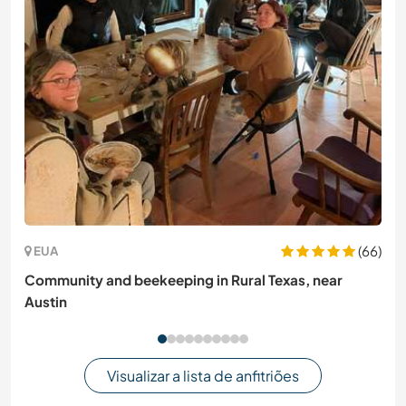
(66)
EUA
Community and beekeeping in Rural Texas, near
Austin
Visualizar a lista de anfitriões