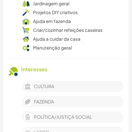
Jardinagem geral
Projetos DIY criativos
Ajuda em fazenda
Criar/cozinhar refeições caseiras
Ajuda a cuidar da casa
Manutenção geral
Interesses
CULTURA
FAZENDA
POLÍTICA/JUSTIÇA SOCIAL