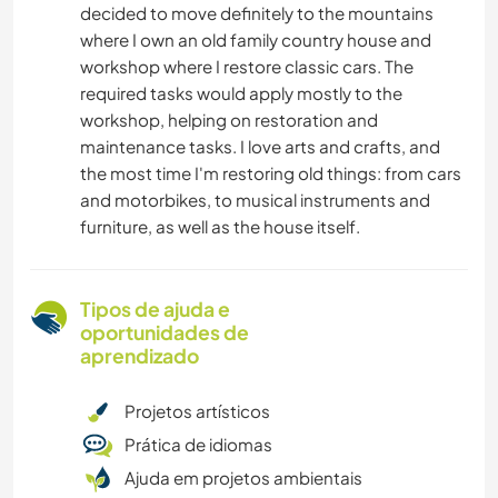
decided to move definitely to the mountains
where I own an old family country house and
workshop where I restore classic cars. The
required tasks would apply mostly to the
workshop, helping on restoration and
maintenance tasks. I love arts and crafts, and
the most time I'm restoring old things: from cars
and motorbikes, to musical instruments and
furniture, as well as the house itself.
Tipos de ajuda e
oportunidades de
aprendizado
Projetos artísticos
Prática de idiomas
Ajuda em projetos ambientais