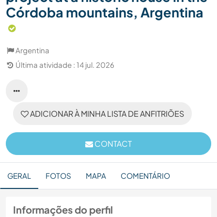
Córdoba mountains, Argentina
Argentina
Última atividade : 14 jul. 2026
ADICIONAR À MINHA LISTA DE ANFITRIÕES
CONTACT
GERAL
FOTOS
MAPA
COMENTÁRIO
Informações do perfil