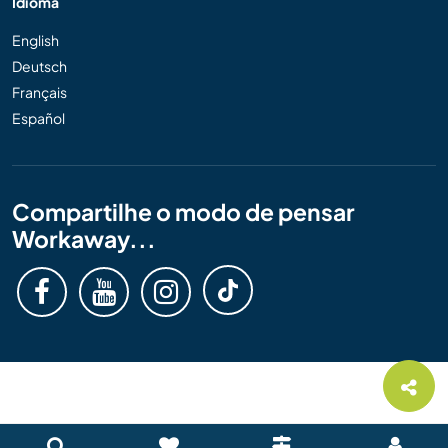
Idioma
English
Deutsch
Français
Español
Compartilhe o modo de pensar
Workaway...