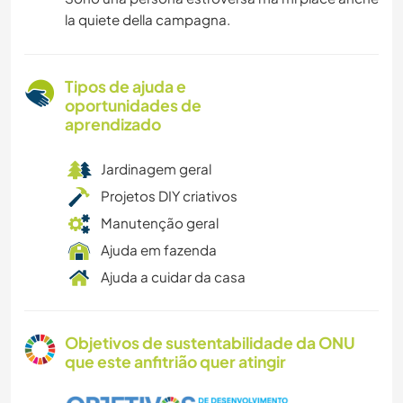
la quiete della campagna.
Tipos de ajuda e
oportunidades de
aprendizado
Jardinagem geral
Projetos DIY criativos
Manutenção geral
Ajuda em fazenda
Ajuda a cuidar da casa
Objetivos de sustentabilidade da ONU
que este anfitrião quer atingir