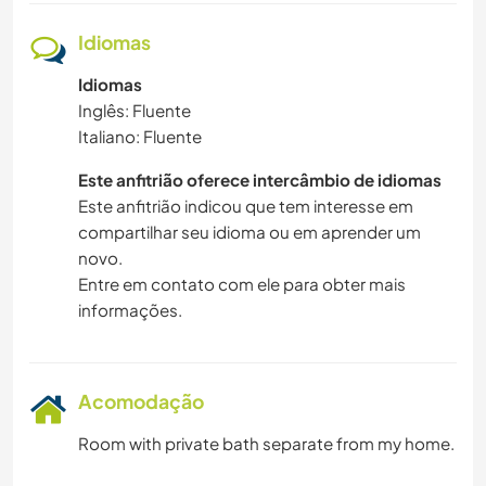
Idiomas
Idiomas
Inglês: Fluente
Italiano: Fluente
Este anfitrião oferece intercâmbio de idiomas
Este anfitrião indicou que tem interesse em
compartilhar seu idioma ou em aprender um
novo.
Entre em contato com ele para obter mais
informações.
Acomodação
Room with private bath separate from my home.