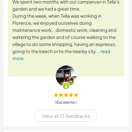
We spent two months with our campervan in Tella’s
garden and we had a great time.
During the week, when Tella was working in
Florence, we enjoyed ourselves doing
maintenance work, , domestic work, cleaning and
watering the garden and of course walking to the
village to do some shopping, having an espresso,
going to the beach or to the nearby city
… read
more
(Excelente )
View all 13 feedbacks