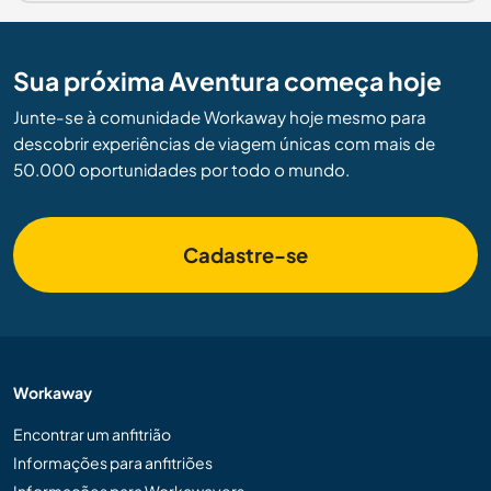
Sua próxima Aventura começa hoje
Junte-se à comunidade Workaway hoje mesmo para
descobrir experiências de viagem únicas com mais de
50.000 oportunidades por todo o mundo.
Cadastre-se
Workaway
Encontrar um anfitrião
Informações para anfitriões