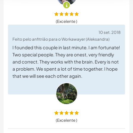
(Excelente )
10 set. 2018
Feito pelo anfitrião para o Workawayer (Aleksandra)
I founded this couple in last minute. I am fortunate!
Two special people. They are onest, very friendly
and correct. They works with the brain. Every is not
a problem. We spent a lot of time together. I hope
that we will see each other again.
(Excelente )