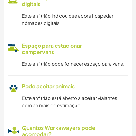
digitais
Este anfitrião indicou que adora hospedar
nômades digitais.
Espaço para estacionar
campervans
Este anfitrião pode fornecer espaço para vans.
Pode aceitar animais
Este anfitrião está aberto a aceitar viajantes
com animais de estimação.
Quantos Workawayers pode
acomodar?