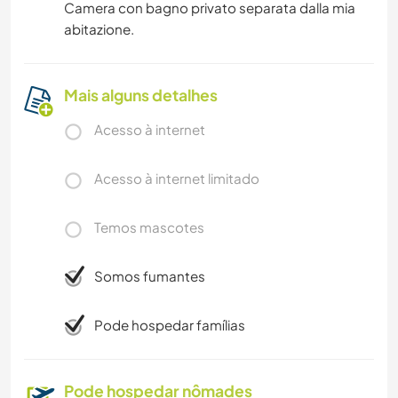
Camera con bagno privato separata dalla mia
abitazione.
Mais alguns detalhes
Acesso à internet
Acesso à internet limitado
Temos mascotes
Somos fumantes
Pode hospedar famílias
Pode hospedar nômades