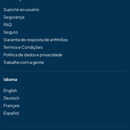
Suporte ao usuário
Segurança
FAQ
Seguro
Garantia de resposta de anfitriões
Termos e Condições
Política de dados e privacidade
Trabalhe com a gente
Idioma
English
Deutsch
Français
Español