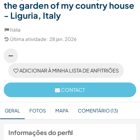
the garden of my country house
- Liguria, Italy
Itália
Última atividade : 28 jan. 2026
ADICIONAR À MINHA LISTA DE ANFITRIÕES
CONTACT
GERAL
FOTOS
MAPA
COMENTÁRIO (13)
Informações do perfil