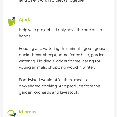
Ajuda
Help with projects - I only have the one pair of
hands.
Feeding and watering the animals (goat, geese,
ducks, hens, sheep), some fence help, garden-
watering, Holding s ladder for me, caring for
young animals, chopping wood in winter.
Foodwise, I would offer three meals a
day/shared cooking. And produce from the
garden, orchards and Livestock.
Idiomas