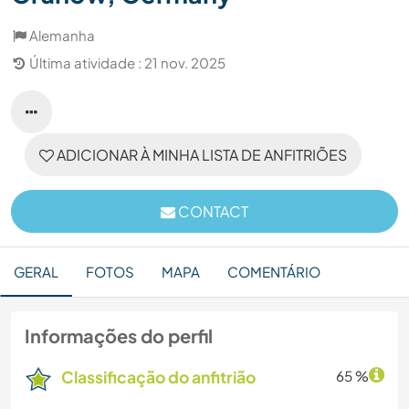
Alemanha
Última atividade : 21 nov. 2025
ADICIONAR À MINHA LISTA DE ANFITRIÕES
CONTACT
GERAL
FOTOS
MAPA
COMENTÁRIO
Informações do perfil
Classificação do anfitrião
65 %