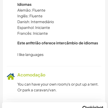
Idiomas
Alemão: Fluente
Inglês: Fluente
Danish: Intermediário
Espanhol: Iniciante
Francês: Iniciante
Este anfitrião oferece intercâmbio de idiomas
Acomodação
You can have your own room/s or put up a tent.
Or park a caravan/van.
Algo mais...