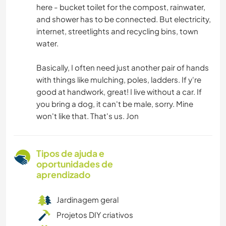
here - bucket toilet for the compost, rainwater,
and shower has to be connected. But electricity,
internet, streetlights and recycling bins, town
water.
Basically, I often need just another pair of hands
with things like mulching, poles, ladders. If y're
good at handwork, great! I live without a car. If
you bring a dog, it can't be male, sorry. Mine
won't like that. That's us. Jon
Tipos de ajuda e
oportunidades de
aprendizado
Jardinagem geral
Projetos DIY criativos