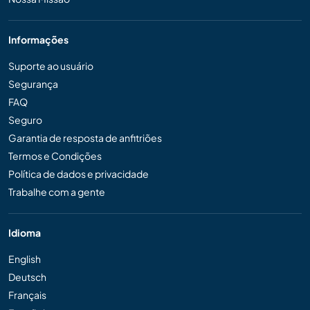
Informações
Suporte ao usuário
Segurança
FAQ
Seguro
Garantia de resposta de anfitriões
Termos e Condições
Política de dados e privacidade
Trabalhe com a gente
Idioma
English
Deutsch
Français