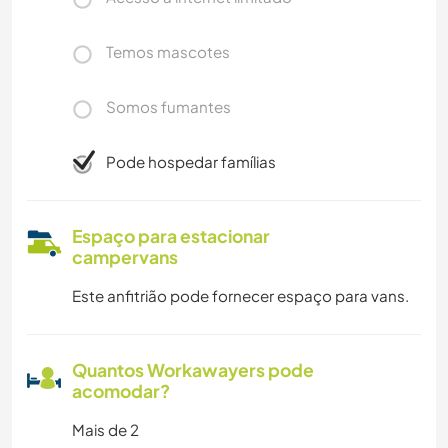
Temos mascotes
Somos fumantes
Pode hospedar famílias
Espaço para estacionar
campervans
Este anfitrião pode fornecer espaço para vans.
Quantos Workawayers pode
acomodar?
Mais de 2