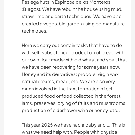
Pasiega huts in Espinosa de los Monteros
(Burgos). We have rebuilt the house using mud,
straw, lime and earth techniques. We have also
created a vegetable garden using permaculture
techniques.
Here we carry out certain tasks that have to do
with self-subsistence, production of bread with
our own flour made with old wheat and spelt that
we have been recovering for some years now.
Honey and its derivatives: propolis, virgin wax,
natural creams, mead, etc. We are also very
much involved in the transformation of self-
produced food or food collected in the forest:
jams, preserves, drying of fruits and mushrooms,
production of elderflower wine or honey, etc. .
This year 2025 we have had a baby and .... This is
what we need help with. People with physical