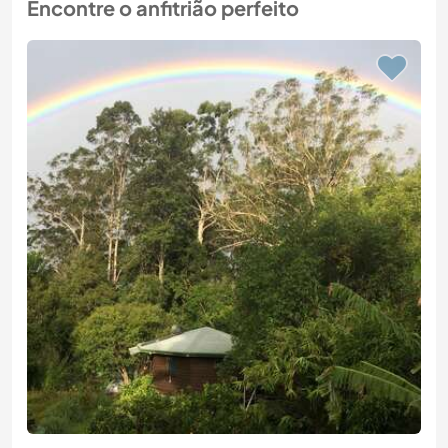
Encontre o anfitrião perfeito