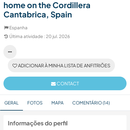
home on the Cordillera
Cantabrica, Spain
Espanha
Última atividade : 20 jul. 2026
ADICIONAR À MINHA LISTA DE ANFITRIÕES
CONTACT
GERAL
FOTOS
MAPA
COMENTÁRIO (14)
Informações do perfil