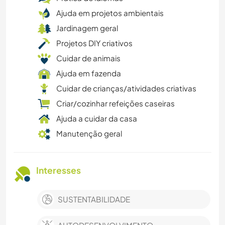
Ajuda em projetos ambientais
Jardinagem geral
Projetos DIY criativos
Cuidar de animais
Ajuda em fazenda
Cuidar de crianças/atividades criativas
Criar/cozinhar refeições caseiras
Ajuda a cuidar da casa
Manutenção geral
Interesses
SUSTENTABILIDADE