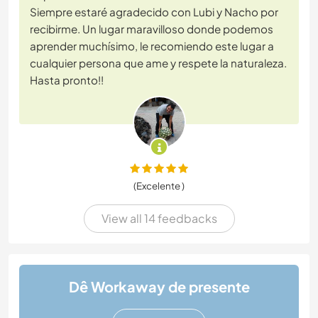
Siempre estaré agradecido con Lubi y Nacho por
recibirme. Un lugar maravilloso donde podemos
aprender muchísimo, le recomiendo este lugar a
cualquier persona que ame y respete la naturaleza.
Hasta pronto!!
(Excelente )
View all 14 feedbacks
Dê Workaway de presente