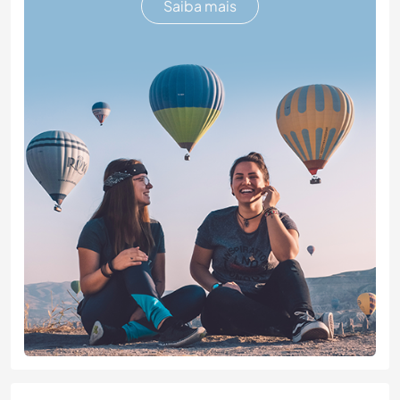
Saiba mais