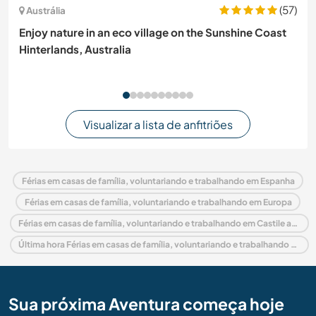
(57)
Austrália
Enjoy nature in an eco village on the Sunshine Coast
Hinterlands, Australia
Visualizar a lista de anfitriões
Férias em casas de família, voluntariando e trabalhando em Espanha
Férias em casas de família, voluntariando e trabalhando em Europa
Férias em casas de família, voluntariando e trabalhando em Castile and León
Última hora Férias em casas de família, voluntariando e trabalhando em Espanha
Sua próxima Aventura começa hoje