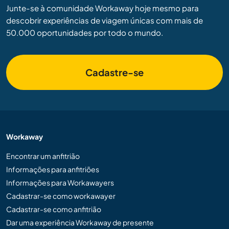
Junte-se à comunidade Workaway hoje mesmo para
descobrir experiências de viagem únicas com mais de
50.000 oportunidades por todo o mundo.
Cadastre-se
Workaway
Encontrar um anfitrião
Informações para anfitriões
Informações para Workawayers
Cadastrar-se como workawayer
Cadastrar-se como anfitrião
Dar uma experiência Workaway de presente