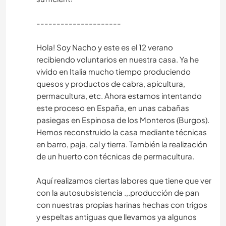
---------------------
Hola! Soy Nacho y este es el 12 verano
recibiendo voluntarios en nuestra casa. Ya he
vivido en Italia mucho tiempo produciendo
quesos y productos de cabra, apicultura,
permacultura, etc. Ahora estamos intentando
este proceso en España, en unas cabañas
pasiegas en Espinosa de los Monteros (Burgos).
Hemos reconstruido la casa mediante técnicas
en barro, paja, cal y tierra. También la realización
de un huerto con técnicas de permacultura.
Aquí realizamos ciertas labores que tiene que ver
con la autosubsistencia .,.producción de pan
con nuestras propias harinas hechas con trigos
y espeltas antiguas que llevamos ya algunos