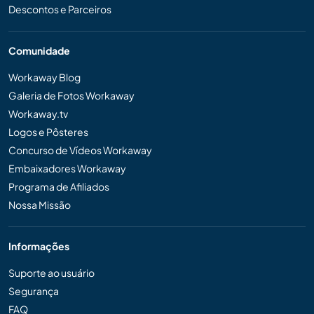
Descontos e Parceiros
Comunidade
Workaway Blog
Galeria de Fotos Workaway
Workaway.tv
Logos e Pôsteres
Concurso de Vídeos Workaway
Embaixadores Workaway
Programa de Afiliados
Nossa Missão
Informações
Suporte ao usuário
Segurança
FAQ