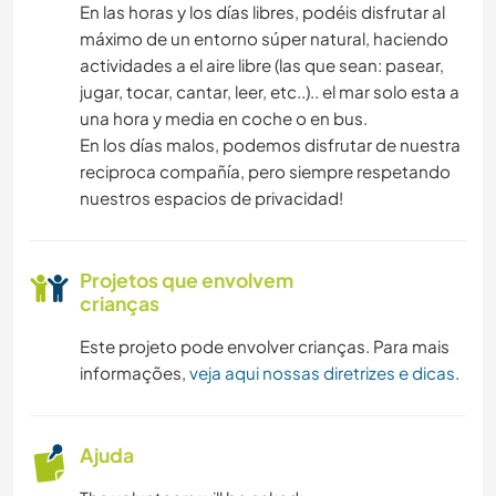
En las horas y los días libres, podéis disfrutar al
máximo de un entorno súper natural, haciendo
actividades a el aire libre (las que sean: pasear,
jugar, tocar, cantar, leer, etc..).. el mar solo esta a
una hora y media en coche o en bus.
En los días malos, podemos disfrutar de nuestra
reciproca compañía, pero siempre respetando
nuestros espacios de privacidad!
Projetos que envolvem
crianças
Este projeto pode envolver crianças. Para mais
informações,
veja aqui nossas diretrizes e dicas
.
Ajuda