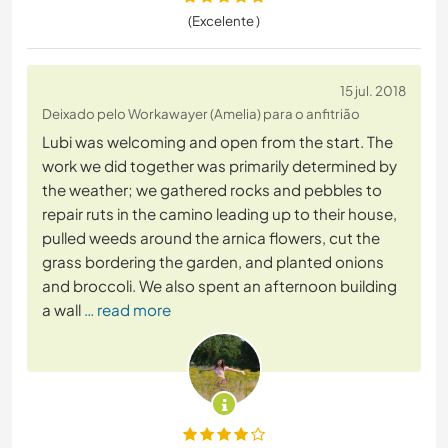
(Excelente )
15 jul. 2018
Deixado pelo Workawayer (Amelia) para o anfitrião
Lubi was welcoming and open from the start. The
work we did together was primarily determined by
the weather; we gathered rocks and pebbles to
repair ruts in the camino leading up to their house,
pulled weeds around the arnica flowers, cut the
grass bordering the garden, and planted onions
and broccoli. We also spent an afternoon building
a wall
… read more