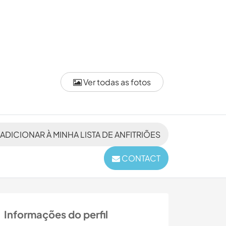
Ver todas as fotos
ADICIONAR À MINHA LISTA DE ANFITRIÕES
CONTACT
Informações do perfil