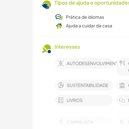
Tipos de ajuda e oportunidade
Prática de idiomas
Ajuda a cuidar da casa
Interesses
AUTODESENVOLVIMENTO
SUSTENTABILIDADE
LIVROS
CAMINHADA