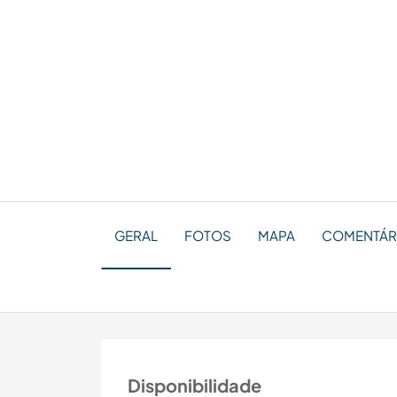
GERAL
FOTOS
MAPA
COMENTÁRI
Disponibilidade