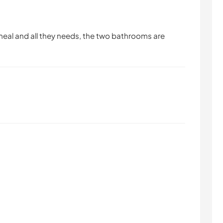
 meal and all they needs, the two bathrooms are