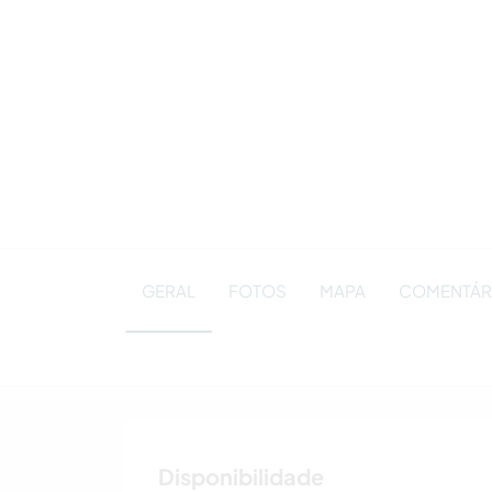
GERAL
FOTOS
MAPA
COMENTÁRI
Disponibilidade