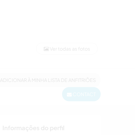
Ver todas as fotos
ADICIONAR À MINHA LISTA DE ANFITRIÕES
CONTACT
Informações do perfil